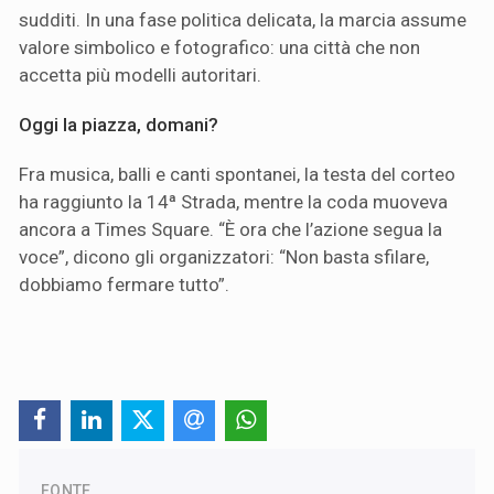
sudditi. In una fase politica delicata, la marcia assume
valore simbolico e fotografico: una città che non
accetta più modelli autoritari.
Oggi la piazza, domani?
Fra musica, balli e canti spontanei, la testa del corteo
ha raggiunto la 14ª Strada, mentre la coda muoveva
ancora a Times Square. “È ora che l’azione segua la
voce”, dicono gli organizzatori: “Non basta sfilare,
dobbiamo fermare tutto”.
FONTE