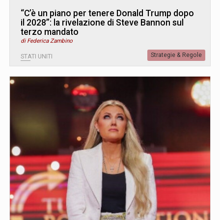
“C’è un piano per tenere Donald Trump dopo
il 2028”: la rivelazione di Steve Bannon sul
terzo mandato
di Federica Zambino
Strategie & Regole
STATI UNITI