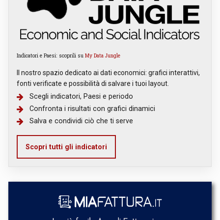
Indicatori e Paesi: scoprili su
My Data Jungle
Il nostro spazio dedicato ai dati economici: grafici interattivi,
fonti verificate e possibilità di salvare i tuoi layout.
Scegli indicatori, Paesi e periodo
Confronta i risultati con grafici dinamici
Salva e condividi ciò che ti serve
Scopri tutti gli indicatori