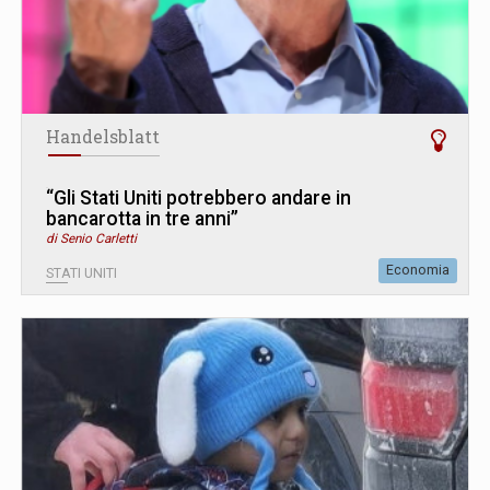
Handelsblatt
“Gli Stati Uniti potrebbero andare in
bancarotta in tre anni”
di Senio Carletti
Economia
STATI UNITI