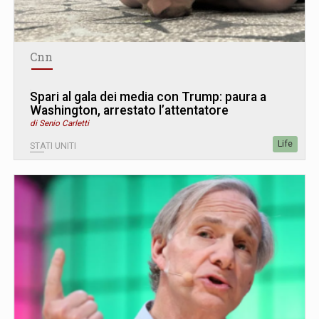
Cnn
Spari al gala dei media con Trump: paura a
Washington, arrestato l’attentatore
di Senio Carletti
Life
STATI UNITI