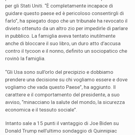
per gli Stati Uniti. “È completamente incapace di
guidare questo paese ed è pericoloso consentirgli di
farlo”, ha spiegato dopo che un tribunale ha revocato il
divieto ottenuto da un altro zio per impedirle di parlare
in pubblico. La famiglia aveva tentato inutilmente
anche di bloccare il suo libro, un duro atto d’accusa
contro il tycoon e il nonno, definito un sociopatico che
rovinò la famiglia.
“Gli Usa sono sull’orlo del precipizio e dobbiamo
prendere una decisione su chi vogliamo essere e dove
vogliamo che vada questo Paese”, ha aggiunto. Il
carattere e il comportamento del presidente, a suo
avviso, “minacciano la salute del mondo, la sicurezza
economica e il tessuto sociale”.
Intanto sale a 15 punti il vantaggio di Joe Biden su
Donald Trump nell’ultimo sondaggio di Quinnipiac