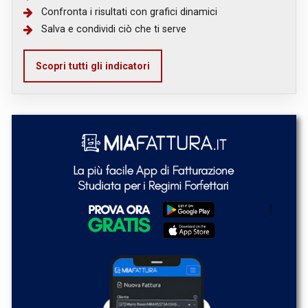
Confronta i risultati con grafici dinamici
Salva e condividi ciò che ti serve
Scopri tutti gli indicatori