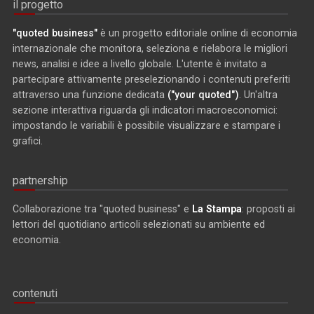
il progetto
"quoted business"
è un progetto editoriale online di economia
internazionale che monitora, seleziona e rielabora le migliori
news, analisi e idee a livello globale. L'utente è invitato a
partecipare attivamente preselezionando i contenuti preferiti
attraverso una funzione dedicata
("your quoted")
. Un'altra
sezione interattiva riguarda gli indicatori macroeconomici:
impostando le variabili è possibile visualizzare e stampare i
grafici.
partnership
Collaborazione tra "quoted business" e
La Stampa
: proposti ai
lettori del quotidiano articoli selezionati su ambiente ed
economia.
contenuti