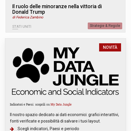
Il ruolo delle minoranze nella vittoria di
Donald Trump
di Federica Zambino
Strategie & Regole
STATI UNITI
NOVITÀ
Indicatori e Paesi: scoprili su
My Data Jungle
Il nostro spazio dedicato ai dati economici: grafici interattivi,
fonti verificate e possibilità di salvare i tuoi layout.
Scegli indicatori, Paesi e periodo