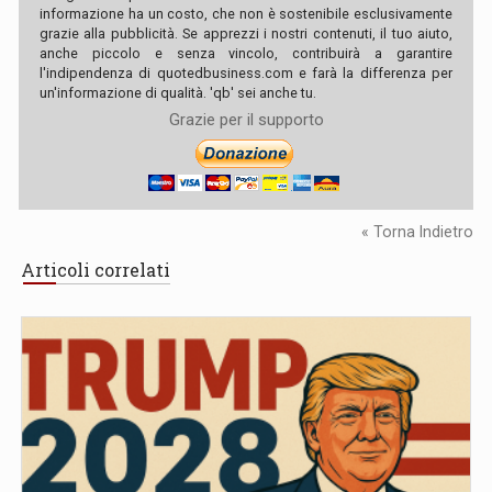
informazione ha un costo, che non è sostenibile esclusivamente
grazie alla pubblicità. Se apprezzi i nostri contenuti, il tuo aiuto,
anche piccolo e senza vincolo, contribuirà a garantire
l'indipendenza di quotedbusiness.com e farà la differenza per
un'informazione di qualità. 'qb' sei anche tu.
Grazie per il supporto
« Torna Indietro
Articoli correlati