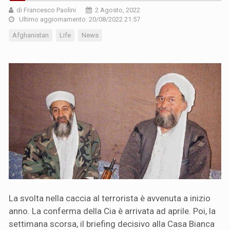
di Francesco Paolini
2 Agosto, 2022
Ultimo aggiornamento: 20/08/2022 21:57
Afghanistan
Life
News
La svolta nella caccia al terrorista è avvenuta a inizio
anno. La conferma della Cia è arrivata ad aprile. Poi, la
settimana scorsa, il briefing decisivo alla Casa Bianca