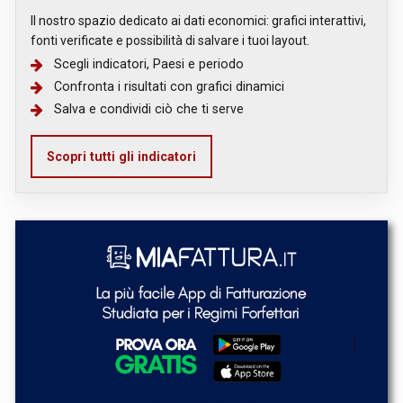
Il nostro spazio dedicato ai dati economici: grafici interattivi,
fonti verificate e possibilità di salvare i tuoi layout.
Scegli indicatori, Paesi e periodo
Confronta i risultati con grafici dinamici
Salva e condividi ciò che ti serve
Scopri tutti gli indicatori