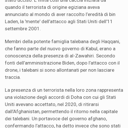
quando il terrorista di origine egiziana aveva
annunciato al mondo di aver raccolto l’eredità di bin
Laden, la 'mente' dell’attacco agli Stati Uniti dell’11
settembre 2001.
Membri della potente famiglia talebana degli Haqqani,
che fanno parte del nuovo governo di Kabul, erano a
conoscenza della presenza di al-Zawahiri. Secondo
fonti dell’amministrazione Biden, dopo l’attacco con il
drone, i talebani si sono allontanati per non lasciare
traccia.
La presenza di un terrorista nella loro zona rappresenta
una violazione degli accordi di Doha con cui gli Stati
Uniti avevano accettato, nel 2020, di ritirarsi
dall’Afghanistan, permettendo il ritorno nella capitale
dei talebani. Un portavoce del governo afghano,
confermando l’attacco, ha detto invece che sono stati