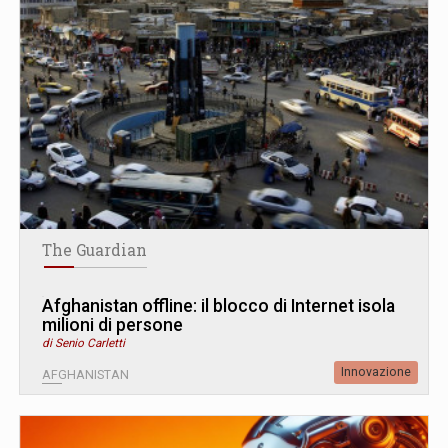
The Guardian
Afghanistan offline: il blocco di Internet isola
milioni di persone
di Senio Carletti
Innovazione
AFGHANISTAN