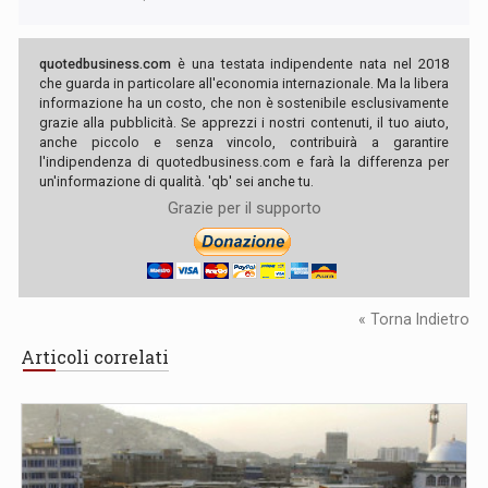
quotedbusiness.com
è una testata indipendente nata nel 2018
che guarda in particolare all'economia internazionale. Ma la libera
informazione ha un costo, che non è sostenibile esclusivamente
grazie alla pubblicità. Se apprezzi i nostri contenuti, il tuo aiuto,
anche piccolo e senza vincolo, contribuirà a garantire
l'indipendenza di quotedbusiness.com e farà la differenza per
un'informazione di qualità. 'qb' sei anche tu.
Grazie per il supporto
« Torna Indietro
Articoli correlati