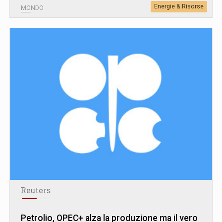
Energie & Risorse
MONDO
Reuters
Petrolio, OPEC+ alza la produzione ma il vero