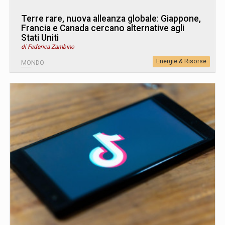
Terre rare, nuova alleanza globale: Giappone,
Francia e Canada cercano alternative agli
Stati Uniti
di Federica Zambino
Energie & Risorse
MONDO