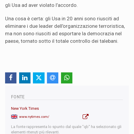
gli Usa ad aver violato l’accordo.
Una cosa è certa: gli Usa in 20 anni sono riusciti ad
eliminare i due leader dell’organizzazione terroristica,
ma non sono riusciti ad esportare la democrazia nel
paese, tornato sotto il totale controllo dei talebani.
FONTE
New York Times
www.nytimes.com/
La fonte rappresenta lo spunto dal quale "qb" ha selezionato gli
elementi ritenuti più rilevanti.