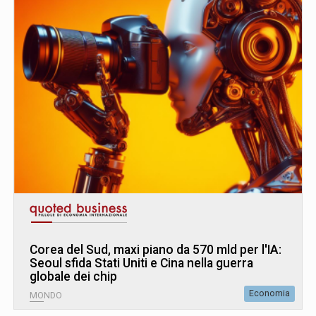
Corea del Sud, maxi piano da 570 mld per l'IA:
Seoul sfida Stati Uniti e Cina nella guerra
globale dei chip
Economia
MONDO