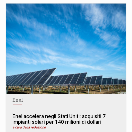
Enel
Enel accelera negli Stati Uniti: acquisiti 7
impianti solari per 140 milioni di dollari
a cura della redazione