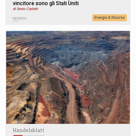
vincitore sono gli Stati Uniti
di Senio Carletti
Energie & Risorse
MONDO
Handelsblatt