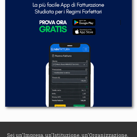
Sei un'Impresa, un'Istituzione, un'Organizzazione,