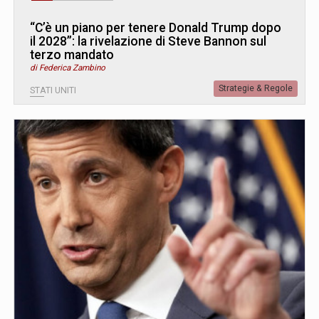
“C’è un piano per tenere Donald Trump dopo
il 2028”: la rivelazione di Steve Bannon sul
terzo mandato
di Federica Zambino
Strategie & Regole
STATI UNITI