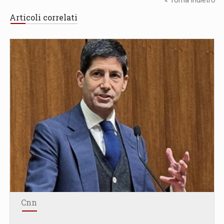
Articoli correlati
Cnn