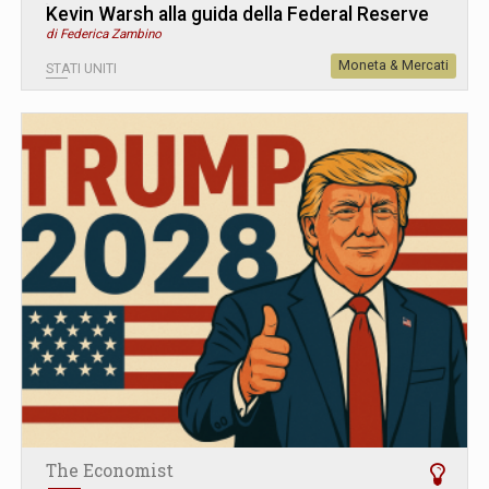
Kevin Warsh alla guida della Federal Reserve
di Federica Zambino
Moneta & Mercati
STATI UNITI
The Economist