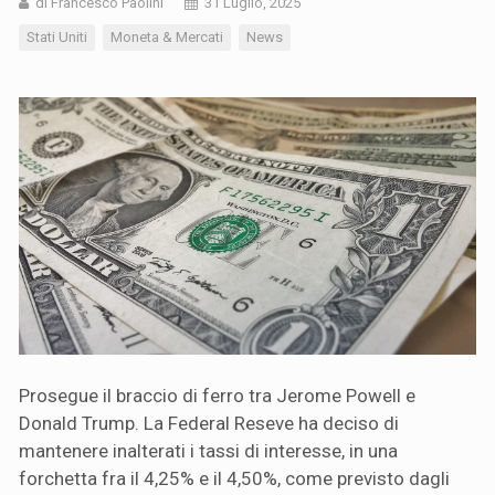
di Francesco Paolini
31 Luglio, 2025
Stati Uniti
Moneta & Mercati
News
Prosegue il braccio di ferro tra Jerome Powell e
Donald Trump. La Federal Reseve ha deciso di
mantenere inalterati i tassi di interesse, in una
forchetta fra il 4,25% e il 4,50%, come previsto dagli