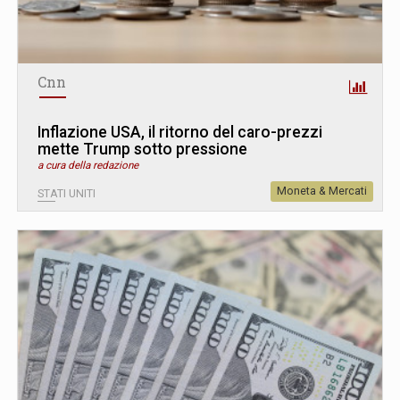
Cnn
Inflazione USA, il ritorno del caro-prezzi
mette Trump sotto pressione
a cura della redazione
Moneta & Mercati
STATI UNITI