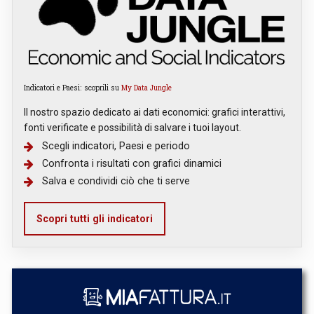
Indicatori e Paesi: scoprili su
My Data Jungle
Il nostro spazio dedicato ai dati economici: grafici interattivi,
fonti verificate e possibilità di salvare i tuoi layout.
Scegli indicatori, Paesi e periodo
Confronta i risultati con grafici dinamici
Salva e condividi ciò che ti serve
Scopri tutti gli indicatori