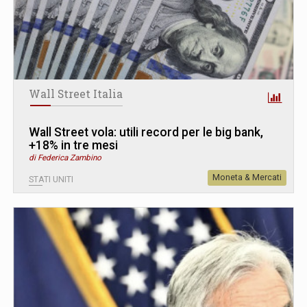
Wall Street Italia
Wall Street vola: utili record per le big bank,
+18% in tre mesi
di Federica Zambino
Moneta & Mercati
STATI UNITI