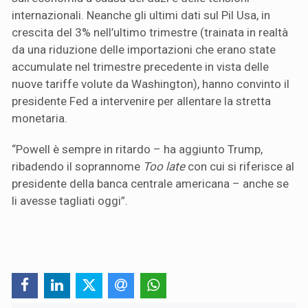
internazionali. Neanche gli ultimi dati sul Pil Usa, in
crescita del 3% nell’ultimo trimestre (trainata in realtà
da una riduzione delle importazioni che erano state
accumulate nel trimestre precedente in vista delle
nuove tariffe volute da Washington), hanno convinto il
presidente Fed a intervenire per allentare la stretta
monetaria.
“Powell è sempre in ritardo – ha aggiunto Trump,
ribadendo il soprannome
Too late
con cui si riferisce al
presidente della banca centrale americana – anche se
li avesse tagliati oggi”.