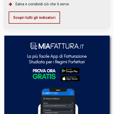
Salva e condividi ciò che ti serve
Scopri tutti gli indicatori