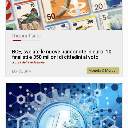
Italian Facts
BCE, svelate le nuove banconote in euro: 10
finalisti e 350 milioni di cittadini al voto
a cura della redazione
Moneta & Mercati
EUROZONA