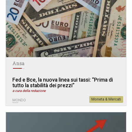
Ansa
Fed e Bce, la nuova linea sui tassi: “Prima di
tutto la stabilità dei prezzi”
a cura della redazione
Moneta & Mercati
MONDO