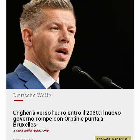
Deutsche Welle
Ungheria verso l’euro entro il 2030: il nuovo
governo rompe con Orbán e punta a
Bruxelles
a cura della redazione
Moneta & Mercati