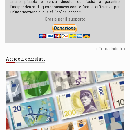
anche piccolo e senza vincolo, contribuirà a garantire
l'indipendenza di quotedbusiness.com e farà la differenza per
un'informazione di qualità. 'qb' sei anche tu.
Grazie per il supporto
« Torna Indietro
Articoli correlati