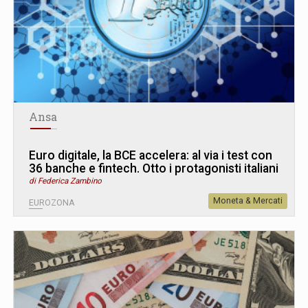
Ansa
Euro digitale, la BCE accelera: al via i test con
36 banche e fintech. Otto i protagonisti italiani
di Federica Zambino
Moneta & Mercati
EUROZONA