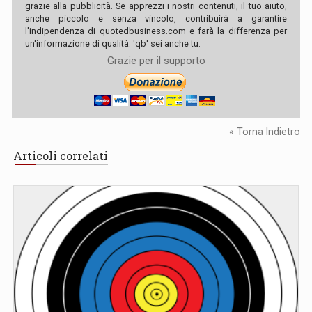
grazie alla pubblicità. Se apprezzi i nostri contenuti, il tuo aiuto,
anche piccolo e senza vincolo, contribuirà a garantire
l'indipendenza di quotedbusiness.com e farà la differenza per
un'informazione di qualità. 'qb' sei anche tu.
Grazie per il supporto
« Torna Indietro
Articoli correlati