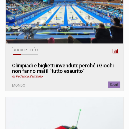
lavoce.info
Olimpiadi e biglietti invenduti: perché i Giochi
non fanno mai il “tutto esaurito”
di Federica Zambino
Sport
MONDO