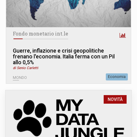
Fondo monetario int.le
Guerre, inflazione e crisi geopolitiche
frenano l'economia. Italia ferma con un Pil
allo 0,5%
di Senio Carletti
Economia
MONDO
NOVITÀ