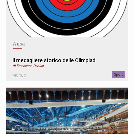
Ansa
Il medagliere storico delle Olimpiadi
di Francesco Paolini
Sport
MONDO