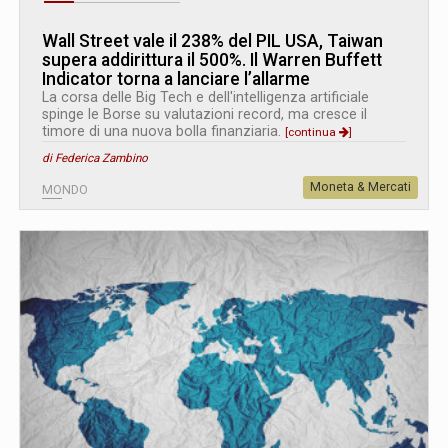
Wall Street vale il 238% del PIL USA, Taiwan
supera addirittura il 500%. Il Warren Buffett
Indicator torna a lanciare l’allarme
La corsa delle Big Tech e dell'intelligenza artificiale
spinge le Borse su valutazioni record, ma cresce il
timore di una nuova bolla finanziaria.
[continua
]
di Federica Zambino
Moneta & Mercati
MONDO