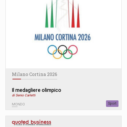
Milano Cortina 2026
Il medagliere olimpico
di Senio Carletti
Sport
MONDO