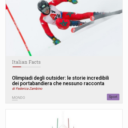
Italian Facts
Olimpiadi degli outsider: le storie incredibili
dei portabandiera che nessuno racconta
di Federica Zambino
Sport
MONDO