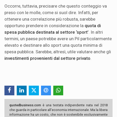
Occorre, tuttavia, precisare che questo conteggio va
preso con le molle, come si suol dire. Infatti, per
ottenere una correlazione più robusta, sarebbe
opportuno prendere in considerazione la
quota di
spesa pubblica destinata al settore ‘sport’
. In altri
termini, un paese potrebbe avere un Pil particolarmente
elevato e destinare allo sport una quota minima di
spesa pubblica. Sarebbe, altresì, utile valutare anche gli
investimenti provenienti dal settore privato
.
quotedbusiness.com
è una testata indipendente nata nel 2018
che guarda in particolare all'economia internazionale. Ma la libera
informazione ha un costo, che non è sostenibile esclusivamente