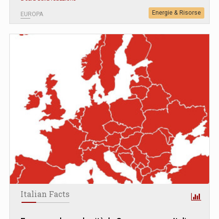
Energie & Risorse
EUROPA
Italian Facts