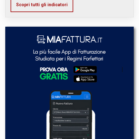
Scopri tutti gli indicatori