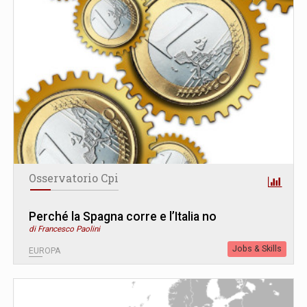
Osservatorio Cpi
Perché la Spagna corre e l’Italia no
di Francesco Paolini
Jobs & Skills
EUROPA