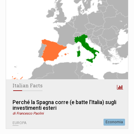
Italian Facts
Perché la Spagna corre (e batte l’Italia) sugli
investimenti esteri
di Francesco Paolini
Economia
EUROPA