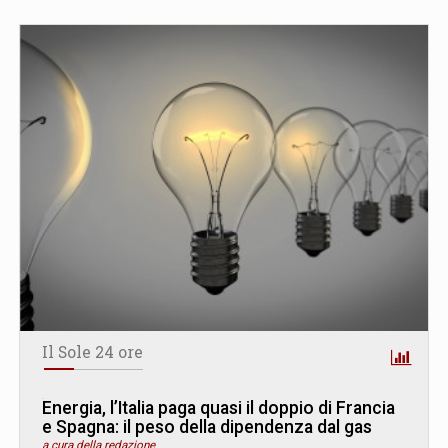
Il Sole 24 ore
Energia, l’Italia paga quasi il doppio di Francia
e Spagna: il peso della dipendenza dal gas
a cura della redazione