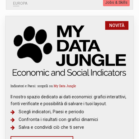
Jobs & Skills
EUROPA
NOVITÀ
Indicatori e Paesi: scoprili su
My Data Jungle
Il nostro spazio dedicato ai dati economici: grafici interattivi,
fonti verificate e possibilità di salvare i tuoi layout.
Scegli indicatori, Paesi e periodo
Confronta i risultati con grafici dinamici
Salva e condividi ciò che ti serve