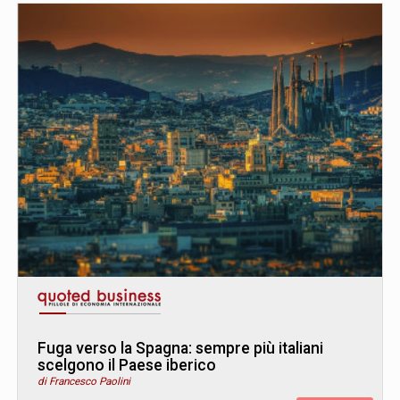
Fuga verso la Spagna: sempre più italiani
scelgono il Paese iberico
di Francesco Paolini