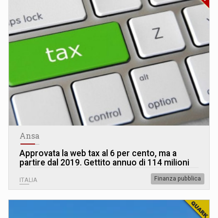
Ansa
Approvata la web tax al 6 per cento, ma a
partire dal 2019. Gettito annuo di 114 milioni
Finanza pubblica
ITALIA