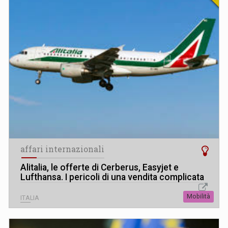
affari internazionali
Alitalia, le offerte di Cerberus, Easyjet e
Lufthansa. I pericoli di una vendita complicata
Mobilità
ITALIA