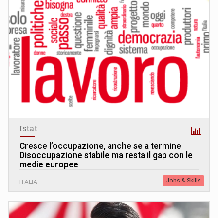
Istat
Cresce l’occupazione, anche se a termine.
Disoccupazione stabile ma resta il gap con le
medie europee
Jobs & Skills
ITALIA