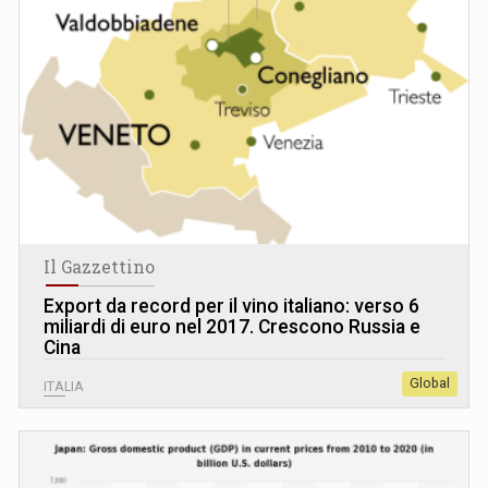
Il Gazzettino
Export da record per il vino italiano: verso 6
miliardi di euro nel 2017. Crescono Russia e
Cina
Global
ITALIA