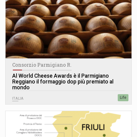
Consorzio Parmigiano R.
Al World Cheese Awards è il Parmigiano
Reggiano il formaggio dop più premiato al
mondo
Life
ITALIA