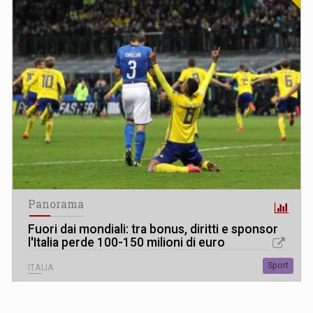
Panorama
Fuori dai mondiali: tra bonus, diritti e sponsor
l'Italia perde 100-150 milioni di euro
Sport
ITALIA