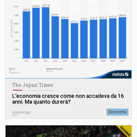
The Japan Times
L’economia cresce come non accadeva da 16
anni. Ma quanto durerà?
Economia
GIAPPONE