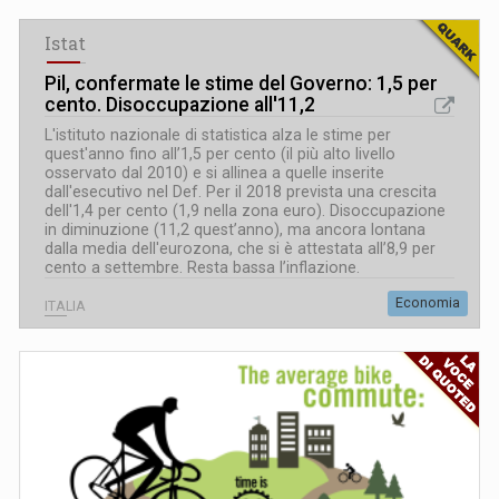
Istat
Pil, confermate le stime del Governo: 1,5 per
cento. Disoccupazione all'11,2
L'istituto nazionale di statistica alza le stime per
quest'anno fino all’1,5 per cento (il più alto livello
osservato dal 2010) e si allinea a quelle inserite
dall'esecutivo nel Def. Per il 2018 prevista una crescita
dell'1,4 per cento (1,9 nella zona euro). Disoccupazione
in diminuzione (11,2 quest’anno), ma ancora lontana
dalla media dell'eurozona, che si è attestata all’8,9 per
cento a settembre. Resta bassa l’inflazione.
Economia
ITALIA