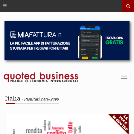
Italia
Risultati 2476-2490