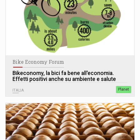
Bike Economy Forum
Bikeconomy, la bici fa bene all'economia.
Effetti positivi anche su ambiente e salute
Planet
ITALIA