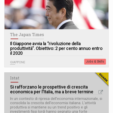
The Japan Times
Il Giappone avvia la “rivoluzione della
produttività”. Obiettivo: 2 per cento annuo entro
il 2020
Jobs & Skills
GIAPPONE
Istat
Si rafforzano le prospettive di crescita
economica per l'Italia, ma a breve termine
In un contesto di ripresa dell’economia internazionale, si
consolida la crescita dell'economia italiana. L'attività
produttiva si mantiene su un trend positivo e gli
investimenti fissi lordi hanno segnato una forte