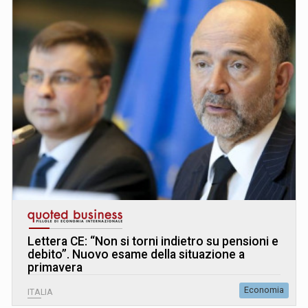
Lettera CE: “Non si torni indietro su pensioni e
debito”. Nuovo esame della situazione a
primavera
Economia
ITALIA