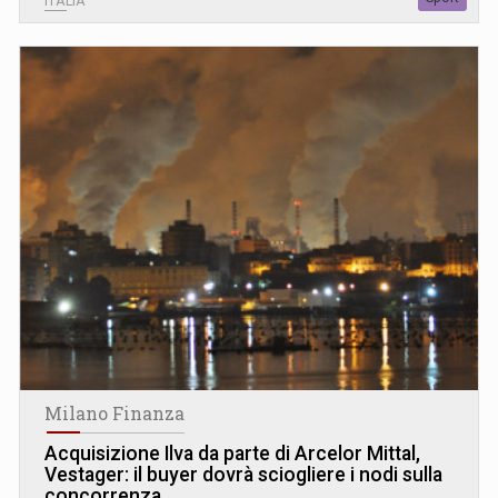
ITALIA
Milano Finanza
Acquisizione Ilva da parte di Arcelor Mittal,
Vestager: il buyer dovrà sciogliere i nodi sulla
concorrenza