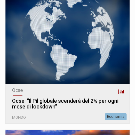
Ocse
Ocse: “Il Pil globale scenderà del 2% per ogni
mese di lockdown”
Economia
MONDO