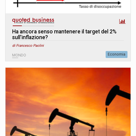
Ha ancora senso mantenere il target del 2%
sull’inflazione?
di Francesco Paolini
Economia
MONDO