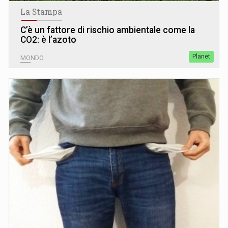
La Stampa
C’è un fattore di rischio ambientale come la
CO2: è l’azoto
Planet
MONDO