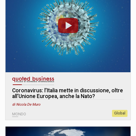
Coronavirus: l’Italia mette in discussione, oltre
all’Unione Europea, anche la Nato?
di Nicola De Muro
Global
MONDO