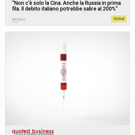
“Non c’è solo la Cina. Anche la Russia in prima
fila. Il debito italiano potrebbe salire al 200%”
Global
MONDO