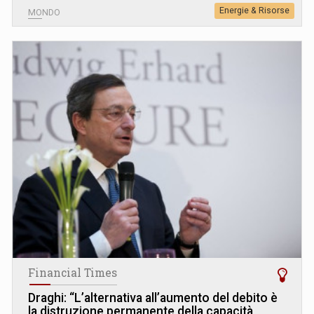
Energie & Risorse
MONDO
Financial Times
Draghi: “L’alternativa all’aumento del debito è
la distruzione permanente della capacità