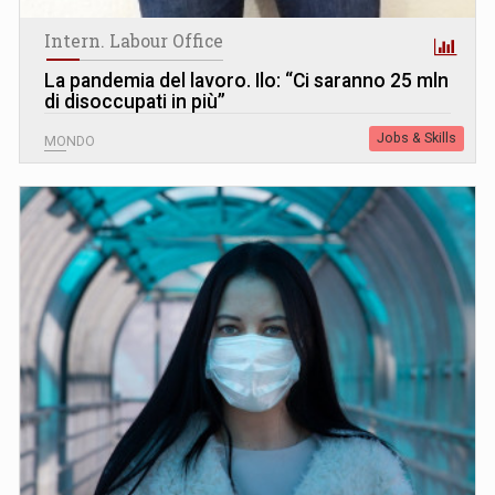
Intern. Labour Office
La pandemia del lavoro. Ilo: “Ci saranno 25 mln
di disoccupati in più”
Jobs & Skills
MONDO