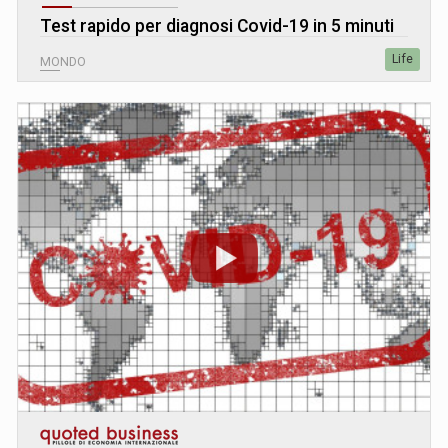
Test rapido per diagnosi Covid-19 in 5 minuti
Life
MONDO