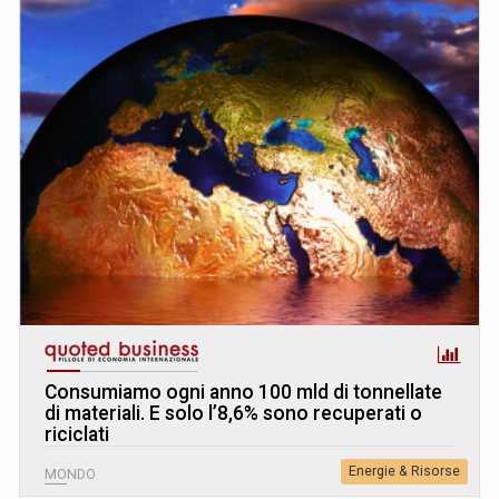
Consumiamo ogni anno 100 mld di tonnellate
di materiali. E solo l’8,6% sono recuperati o
riciclati
Energie & Risorse
MONDO