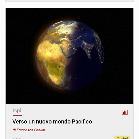
Ispi
Verso un nuovo mondo Pacifico
di Francesco Paolini
Global