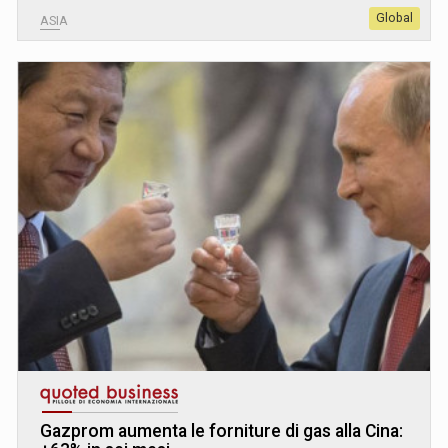
Global
ASIA
Gazprom aumenta le forniture di gas alla Cina: