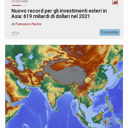
Unctad
Nuovo record per gli investimenti esteri in
Asia: 619 miliardi di dollari nel 2021
di Francesco Paolini
Economia
ASIA