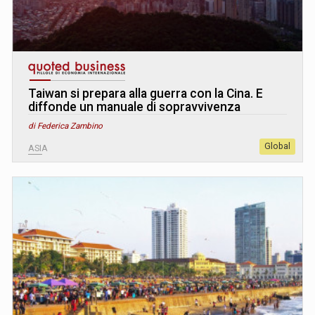
Taiwan si prepara alla guerra con la Cina. E
diffonde un manuale di sopravvivenza
di Federica Zambino
Global
ASIA