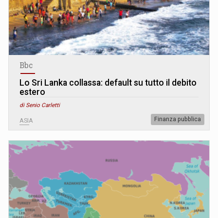
Bbc
Lo Sri Lanka collassa: default su tutto il debito
estero
di Senio Carletti
Finanza pubblica
ASIA