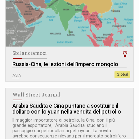
Sbilanciamoci
Russia-Cina, le lezioni dell’impero mongolo
Global
ASIA
Wall Street Journal
Arabia Saudita e Cina puntano a sostituire il
dollaro con lo yuan nella vendita del petrolio
Il maggior importatore di petrolio, la Cina, con il più
grande esportatore, l’Arabia Saudita, studiano il
passaggio dai petrodollari ai petroyuan. La novità
avrebbe conseguenze rilevanti per il mercato petrolifero