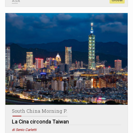
ASIA
South China Morning P.
La Cina circonda Taiwan
di Senio Carletti