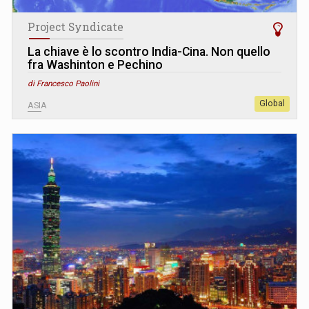
Project Syndicate
La chiave è lo scontro India-Cina. Non quello
fra Washinton e Pechino
di Francesco Paolini
Global
ASIA