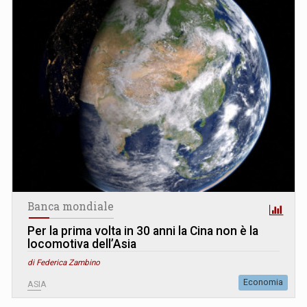
Banca mondiale
Per la prima volta in 30 anni la Cina non è la
locomotiva dell’Asia
di Federica Zambino
Economia
ASIA