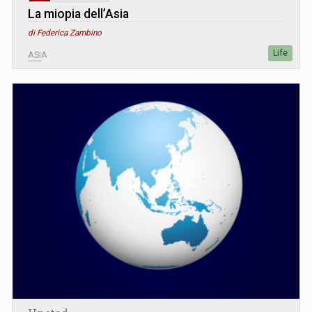
La miopia dell’Asia
di Federica Zambino
Life
ASIA