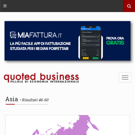
Asia
Risultati 46-60