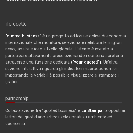
il progetto
"quoted business"
è un progetto editoriale online di economia
internazionale che monitora, seleziona e rielabora le migliori
news, analisi e idee a livello globale. L'utente è invitato a
partecipare attivamente preselezionando i contenuti preferiti
attraverso una funzione dedicata
("your quoted")
. Un'altra
sezione interattiva riguarda gli indicatori macroeconomici:
impostando le variabili è possibile visualizzare e stampare i
grafici.
partnership
Collaborazione tra "quoted business" e
La Stampa
: proposti ai
lettori del quotidiano articoli selezionati su ambiente ed
economia.