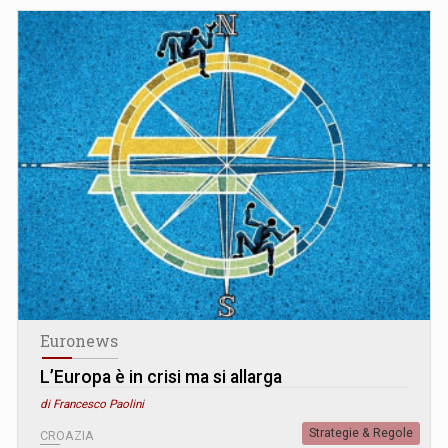
Euronews
L’Europa è in crisi ma si allarga
di Francesco Paolini
Strategie & Regole
CROAZIA