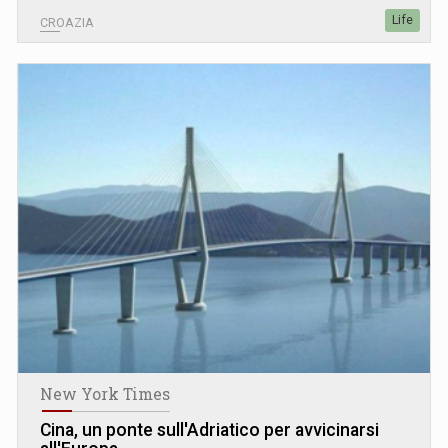
Life
CROAZIA
New York Times
Cina, un ponte sull'Adriatico per avvicinarsi