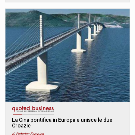
La Cina pontifica in Europa e unisce le due
Croazie
di Federica Zambino