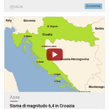
Economia
CROAZIA
Ansa
Sisma di magnitudo 6,4 in Croazia