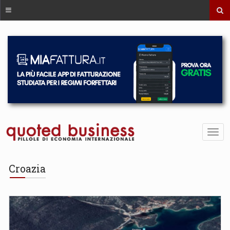
Croazia