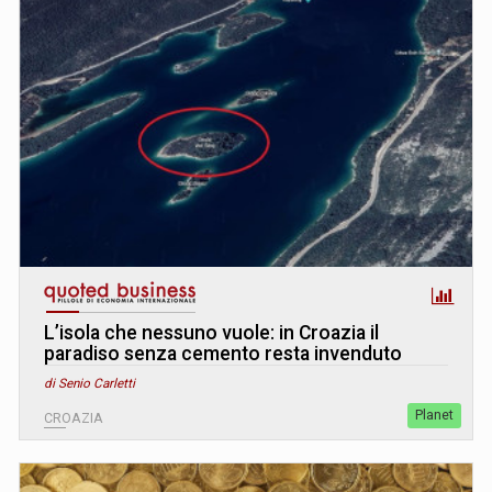
L’isola che nessuno vuole: in Croazia il
paradiso senza cemento resta invenduto
di Senio Carletti
Planet
CROAZIA