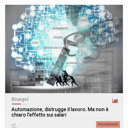
Bruegel
Automazione, distrugge il lavoro. Ma non è
chiaro l'effetto sui salari
Innovazione
UE