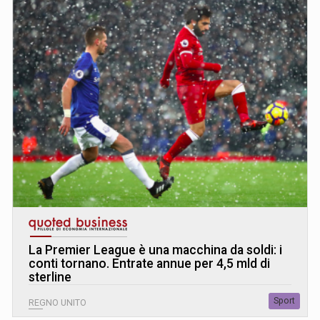
La Premier League è una macchina da soldi: i
conti tornano. Entrate annue per 4,5 mld di
sterline
Sport
REGNO UNITO