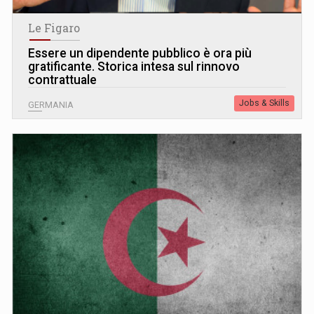
Le Figaro
Essere un dipendente pubblico è ora più
gratificante. Storica intesa sul rinnovo
contrattuale
Jobs & Skills
GERMANIA