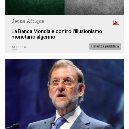
Jeune Afrique
La Banca Mondiale contro l'illusionismo
monetario algerino
Finanza pubblica
ALGERIA