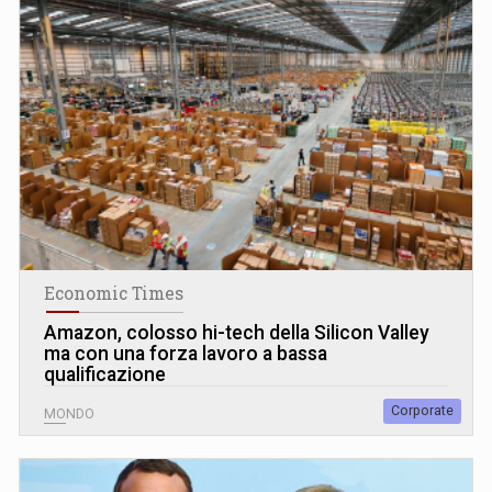
Economic Times
Amazon, colosso hi-tech della Silicon Valley
ma con una forza lavoro a bassa
qualificazione
Corporate
MONDO