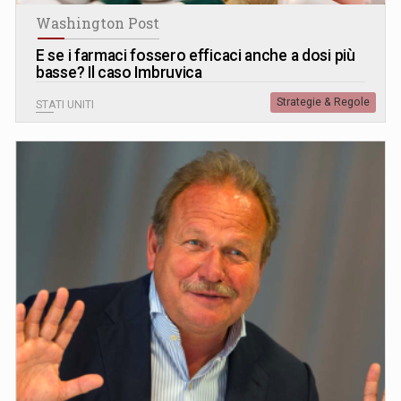
Washington Post
E se i farmaci fossero efficaci anche a dosi più
basse? Il caso Imbruvica
Strategie & Regole
STATI UNITI