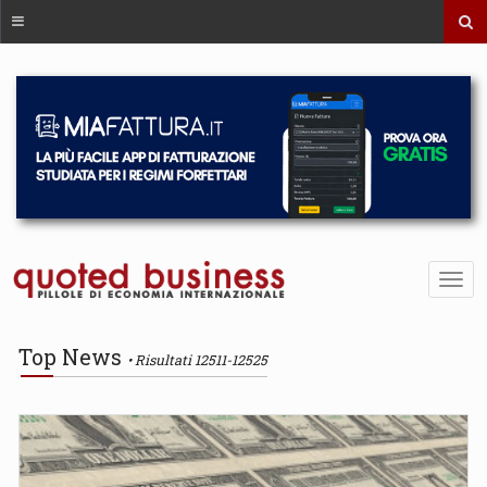
Top News
Risultati 12511-12525