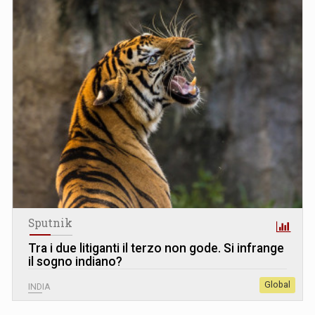
Sputnik
Tra i due litiganti il terzo non gode. Si infrange
il sogno indiano?
Global
INDIA