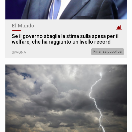
El Mundo
Se il governo sbaglia la stima sulla spesa per il
welfare, che ha raggiunto un livello record
Finanza pubblica
SPAGNA