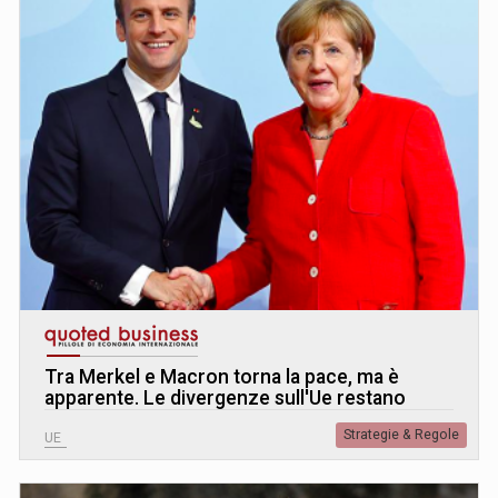
Tra Merkel e Macron torna la pace, ma è
apparente. Le divergenze sull'Ue restano
Strategie & Regole
UE