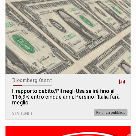
Bloomberg Quint
Il rapporto debito/Pil negli Usa salirà fino al
116,9% entro cinque anni. Persino l'Italia farà
meglio
Finanza pubblica
STATI UNITI