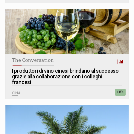
The Conversation
I produttori di vino cinesi brindano al successo
grazie alla collaborazione con i colleghi
francesi
Life
CINA