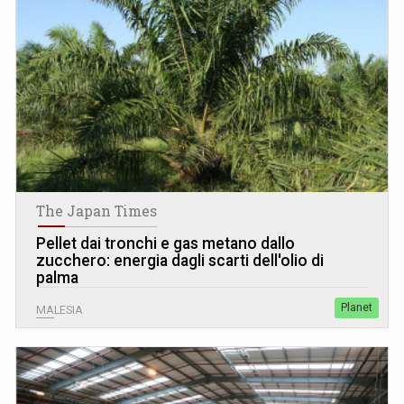
The Japan Times
Pellet dai tronchi e gas metano dallo
zucchero: energia dagli scarti dell'olio di
palma
Planet
MALESIA