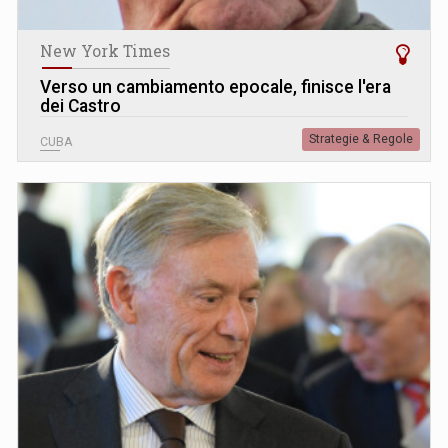
New York Times
Verso un cambiamento epocale, finisce l'era
dei Castro
Strategie & Regole
CUBA