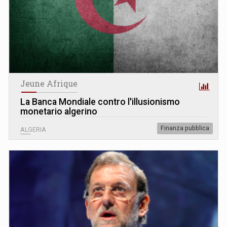
Jeune Afrique
La Banca Mondiale contro l'illusionismo
monetario algerino
Finanza pubblica
ALGERIA