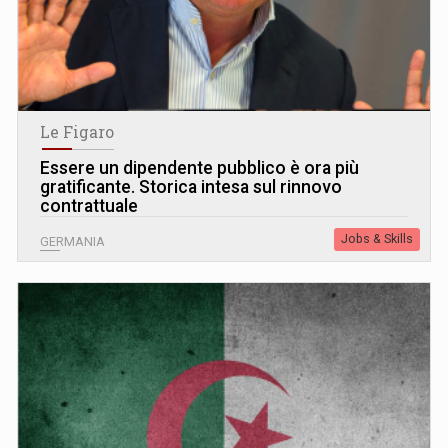
Le Figaro
Essere un dipendente pubblico è ora più
gratificante. Storica intesa sul rinnovo
contrattuale
Jobs & Skills
GERMANIA