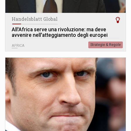
Handelsblatt Global
All'Africa serve una rivoluzione: ma deve
avvenire nell'atteggiamento degli europei
Strategie & Regole
AFRICA