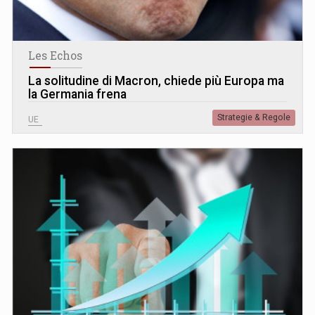
Les Echos
La solitudine di Macron, chiede più Europa ma
la Germania frena
Strategie & Regole
UE