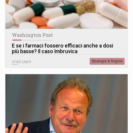
Washington Post
E se i farmaci fossero efficaci anche a dosi
più basse? Il caso Imbruvica
Strategie & Regole
STATI UNITI