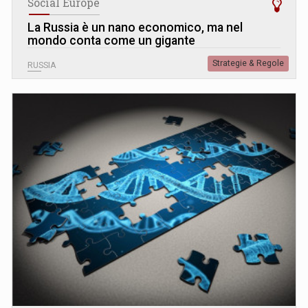
Social Europe
La Russia è un nano economico, ma nel
mondo conta come un gigante
Strategie & Regole
RUSSIA