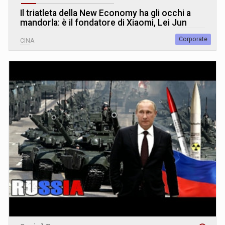
Il triatleta della New Economy ha gli occhi a
mandorla: è il fondatore di Xiaomi, Lei Jun
Corporate
CINA