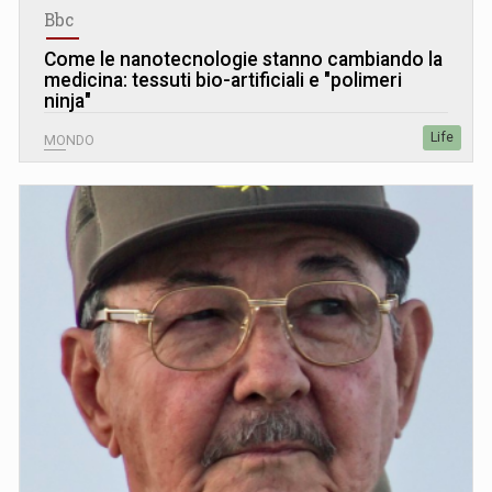
Bbc
Come le nanotecnologie stanno cambiando la
medicina: tessuti bio-artificiali e "polimeri
ninja"
Life
MONDO