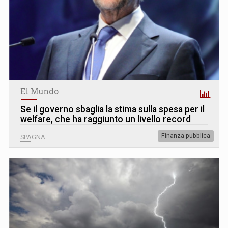
El Mundo
Se il governo sbaglia la stima sulla spesa per il
welfare, che ha raggiunto un livello record
Finanza pubblica
SPAGNA