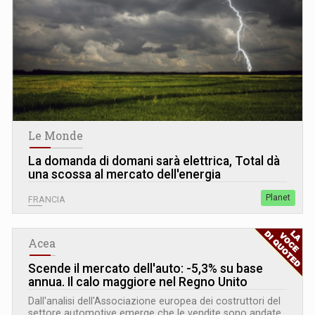
Le Monde
La domanda di domani sarà elettrica, Total dà
una scossa al mercato dell'energia
Planet
FRANCIA
Acea
Scende il mercato dell'auto: -5,3% su base
annua. Il calo maggiore nel Regno Unito
Dall'analisi dell'Associazione europea dei costruttori del
settore automotive emerge che le vendite sono andate