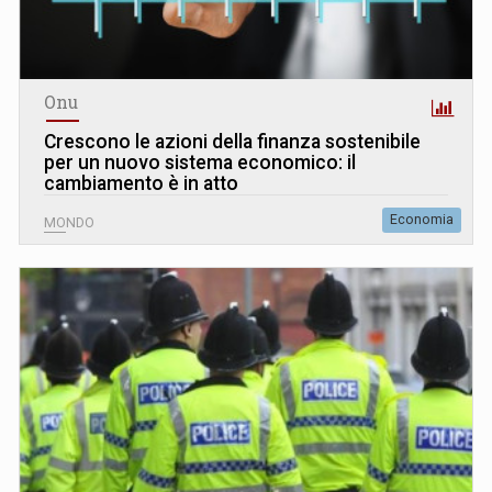
Onu
Crescono le azioni della finanza sostenibile
per un nuovo sistema economico: il
cambiamento è in atto
Economia
MONDO