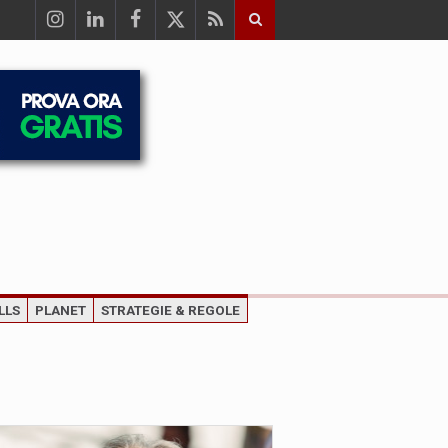
LLS
PLANET
STRATEGIE & REGOLE