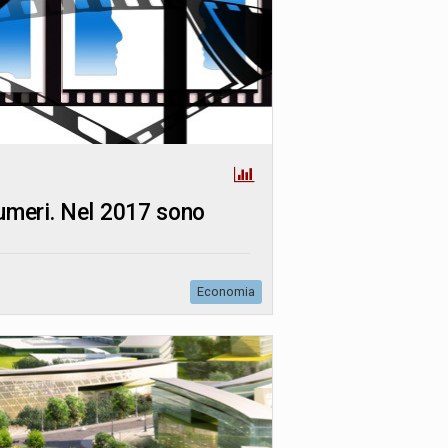
numeri. Nel 2017 sono
Economia