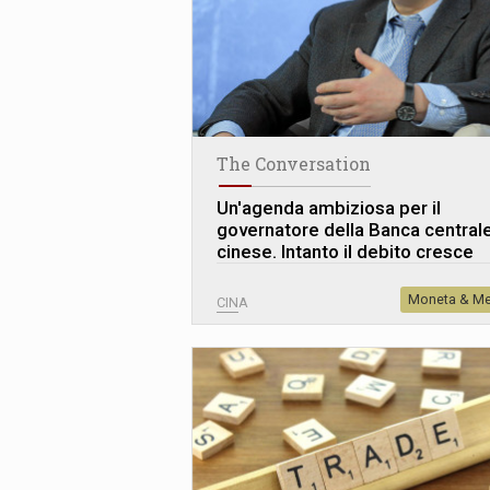
The Conversation
Un'agenda ambiziosa per il
governatore della Banca central
cinese. Intanto il debito cresce
Moneta & Me
CINA