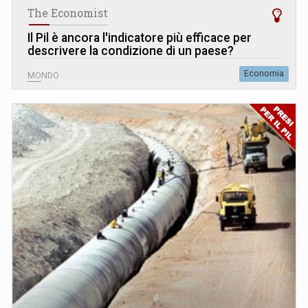
The Economist
Il Pil è ancora l'indicatore più efficace per
descrivere la condizione di un paese?
Economia
MONDO