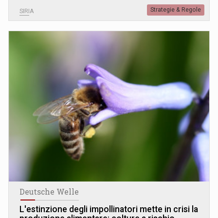
Strategie & Regole
SIRIA
Deutsche Welle
L
'
estinzione degli impollinatori mette in crisi la