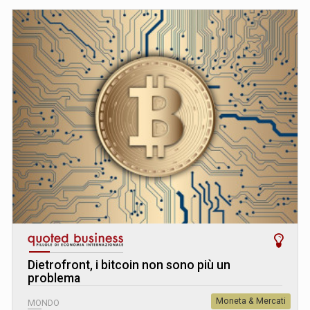
Dietrofront, i bitcoin non sono più un
problema
Moneta & Mercati
MONDO