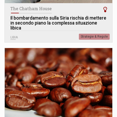
The Chatham House
Il bombardamento sulla Siria rischia di mettere
in secondo piano la complessa situazione
libica
Strategie & Regole
LIBIA