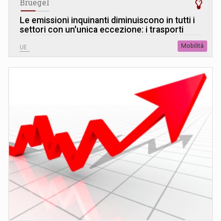
Bruegel
Le emissioni inquinanti diminuiscono in tutti i
settori con un'unica eccezione: i trasporti
Mobilità
UE