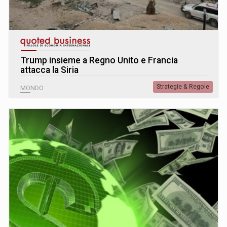
Trump insieme a Regno Unito e Francia
attacca la Siria
Strategie & Regole
MONDO