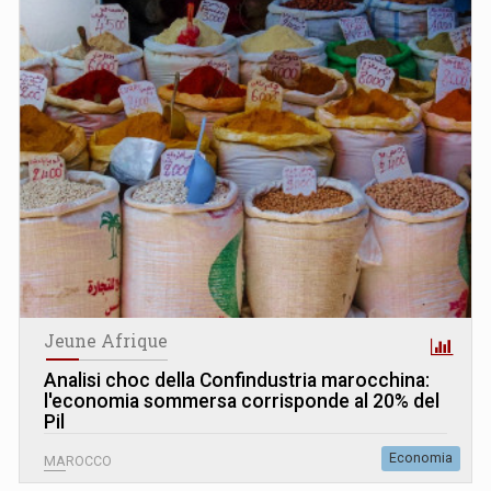
Jeune Afrique
Analisi choc della Confindustria marocchina:
l'economia sommersa corrisponde al 20% del
Pil
Economia
MAROCCO