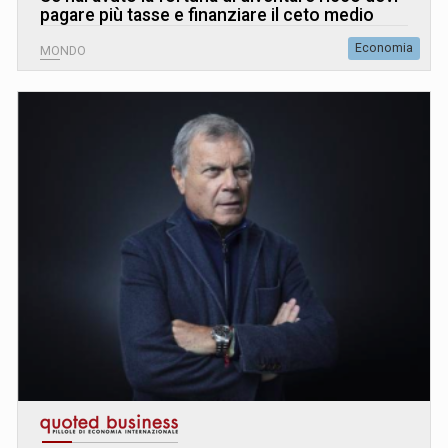
pagare più tasse e finanziare il ceto medio
Economia
MONDO