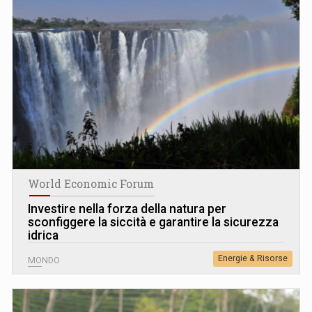
World Economic Forum
Investire nella forza della natura per
sconfiggere la siccità e garantire la sicurezza
idrica
Energie & Risorse
MONDO