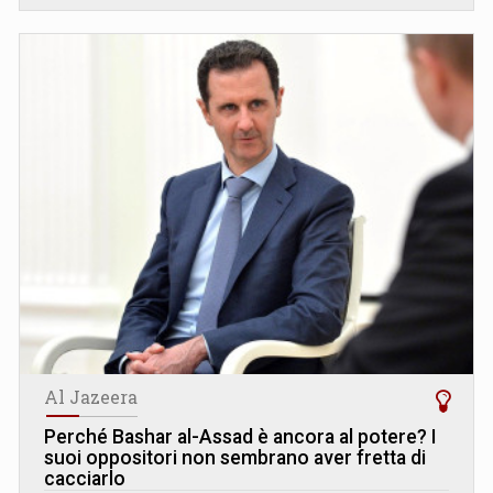
Al Jazeera
Perché Bashar al-Assad è ancora al potere? I
suoi oppositori non sembrano aver fretta di
cacciarlo