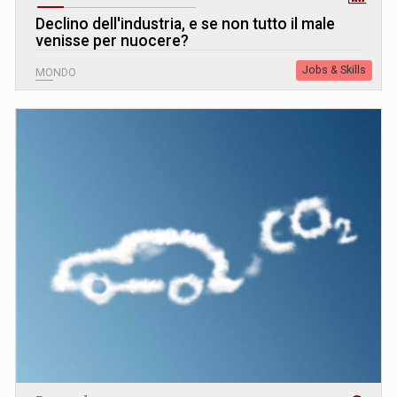
Declino dell'industria, e se non tutto il male
venisse per nuocere?
Jobs & Skills
MONDO