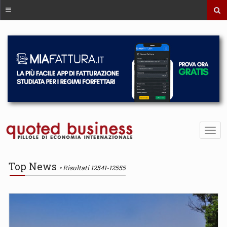
Top News
Risultati 12541-12555