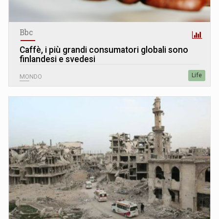
Bbc
Caffè, i più grandi consumatori globali sono
finlandesi e svedesi
Life
MONDO