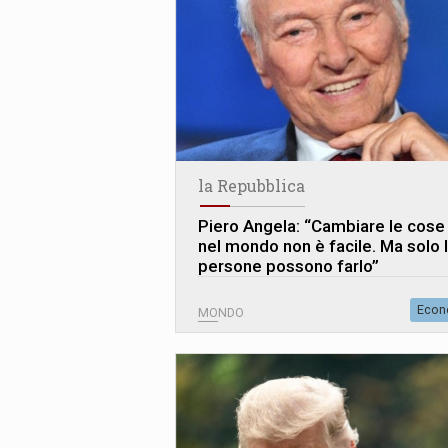
la Repubblica
Piero Angela: “Cambiare le cose
nel mondo non è facile. Ma solo 
persone possono farlo”
Econ
MONDO