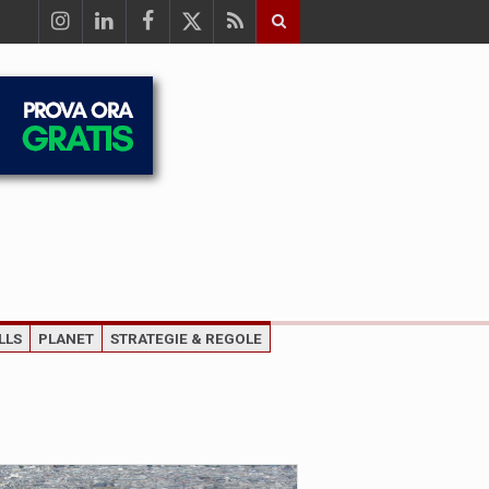
LLS
PLANET
STRATEGIE & REGOLE