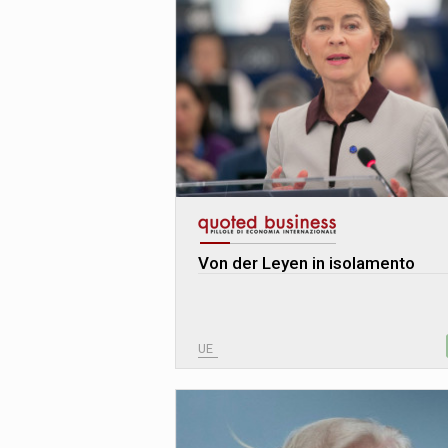
Von der Leyen in isolamento
UE