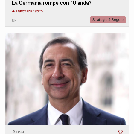
La Germania rompe con l’Olanda?
di Francesco Paolini
Strategie & Regole
UE
Ansa