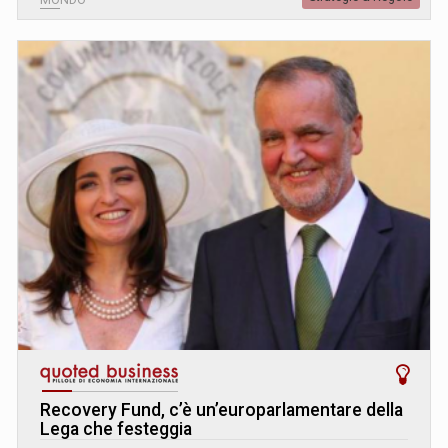
Recovery Fund, c’è un’europarlamentare della
Lega che festeggia