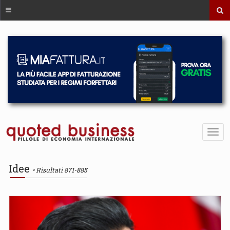
Idee
Risultati 871-885