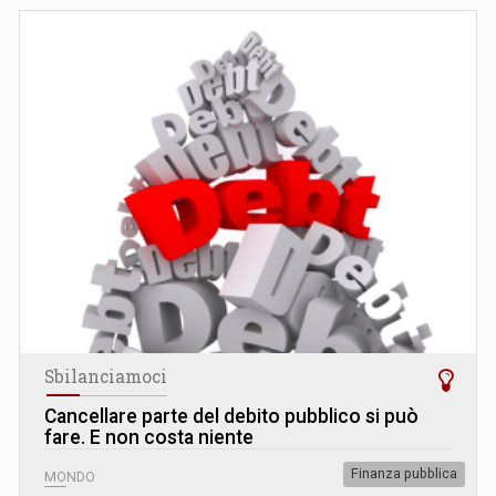
Sbilanciamoci
Cancellare parte del debito pubblico si può
fare. E non costa niente
Finanza pubblica
MONDO