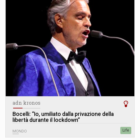
adn kronos
Bocelli: “Io, umiliato dalla privazione della
libertà durante il lockdown”
Life
MONDO