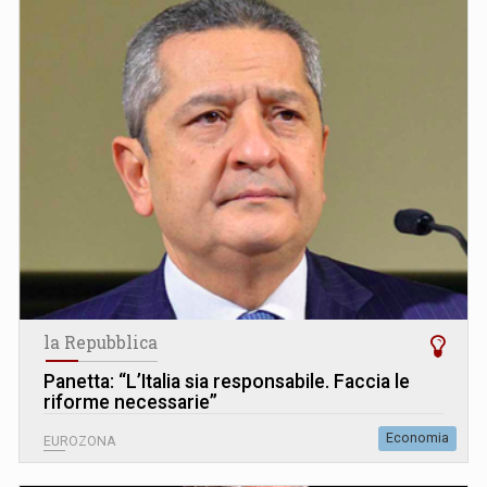
la Repubblica
Panetta: “L’Italia sia responsabile. Faccia le
riforme necessarie”
Economia
EUROZONA