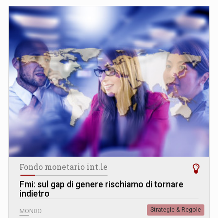
Fondo monetario int.le
Fmi: sul gap di genere rischiamo di tornare
indietro
Strategie & Regole
MONDO