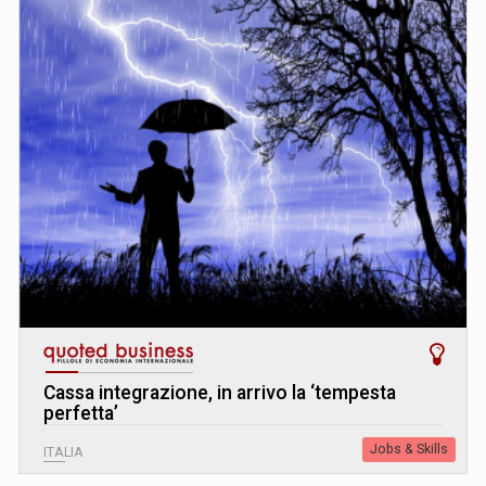
Cassa integrazione, in arrivo la ‘tempesta
perfetta’
Jobs & Skills
ITALIA