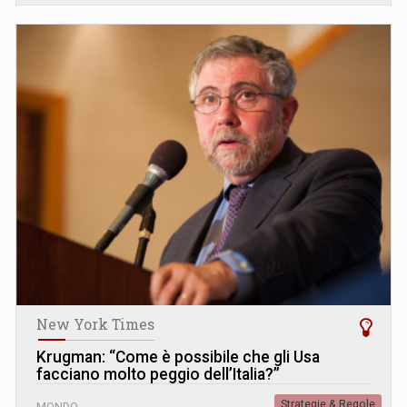
New York Times
Krugman: “Come è possibile che gli Usa
facciano molto peggio dell’Italia?”
Strategie & Regole
MONDO