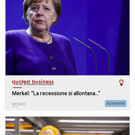
Merkel: “La recessione si allontana…”
Economia
MONDO