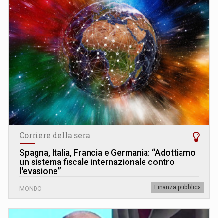
Corriere della sera
Spagna, Italia, Francia e Germania: “Adottiamo
un sistema fiscale internazionale contro
l'evasione”
Finanza pubblica
MONDO