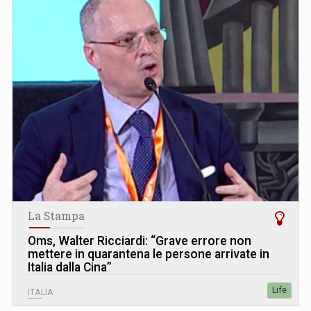
La Stampa
Oms, Walter Ricciardi: “Grave errore non
mettere in quarantena le persone arrivate in
Italia dalla Cina”
Life
ITALIA