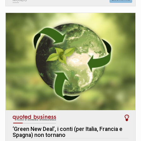
MONDO
‘Green New Deal’, i conti (per Italia, Francia e
Spagna) non tornano