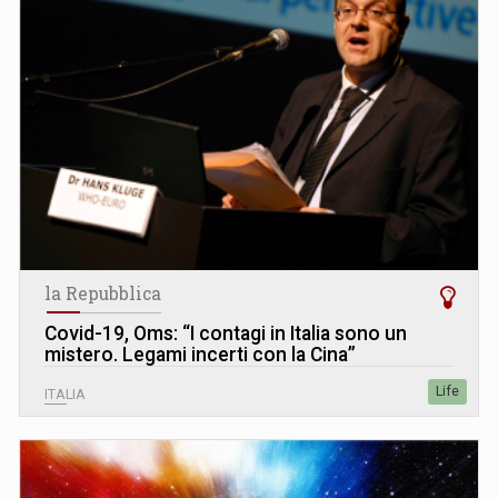
la Repubblica
Covid-19, Oms: “I contagi in Italia sono un
mistero. Legami incerti con la Cina”
Life
ITALIA