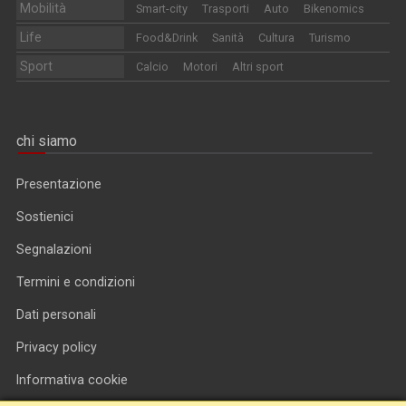
Mobilità
Smart-city
Trasporti
Auto
Bikenomics
Life
Food&Drink
Sanità
Cultura
Turismo
Sport
Calcio
Motori
Altri sport
chi siamo
Presentazione
Sostienici
Segnalazioni
Termini e condizioni
Dati personali
Privacy policy
Informativa cookie