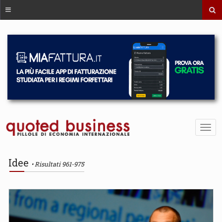
Idee
Risultati 961-975