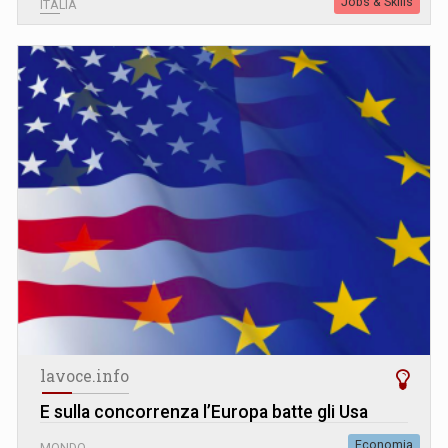
Jobs & Skills
ITALIA
lavoce.info
E sulla concorrenza l’Europa batte gli Usa
Economia