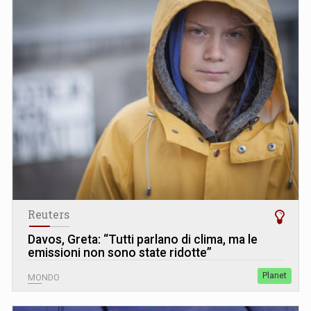
Reuters
Davos, Greta: “Tutti parlano di clima, ma le
emissioni non sono state ridotte”
Planet
MONDO