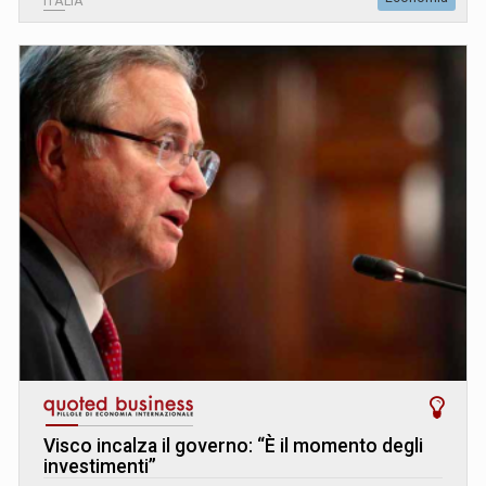
ITALIA
Visco incalza il governo: “È il momento degli
investimenti”