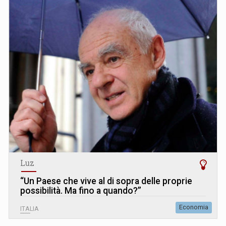
Luz
“Un Paese che vive al di sopra delle proprie
possibilità. Ma fino a quando?”
Economia
ITALIA