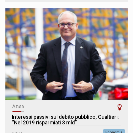
Ansa
Interessi passivi sul debito pubblico, Gualtieri:
“Nel 2019 risparmiati 3 mld”
Economia