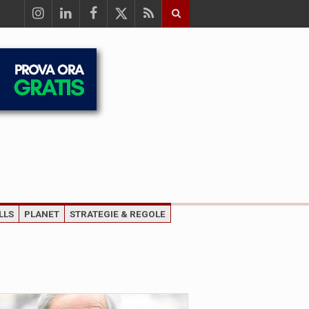
LLS
PLANET
STRATEGIE & REGOLE