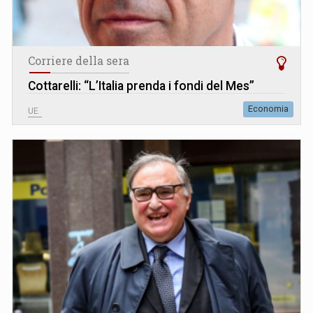
Corriere della sera
Cottarelli: “L’Italia prenda i fondi del Mes”
Economia
UE