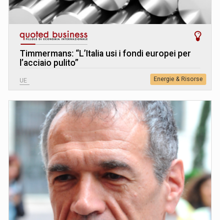
Timmermans: “L’Italia usi i fondi europei per
l’acciaio pulito”
Energie & Risorse
UE