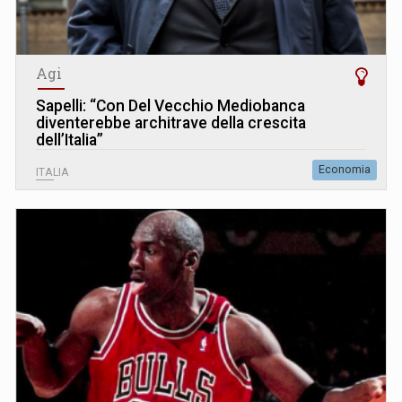
Agi
Sapelli: “Con Del Vecchio Mediobanca
diventerebbe architrave della crescita
dell’Italia”
Economia
ITALIA