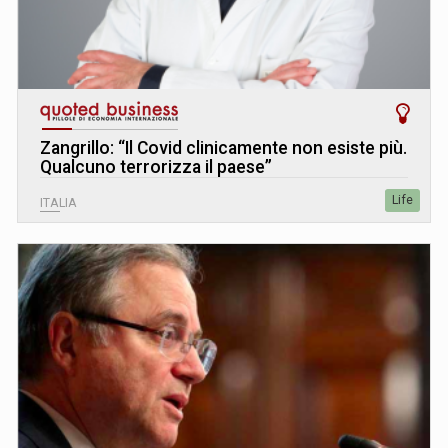
Zangrillo: “Il Covid clinicamente non esiste più.
Qualcuno terrorizza il paese”
Life
ITALIA