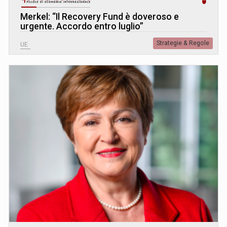
Merkel: “Il Recovery Fund è doveroso e
urgente. Accordo entro luglio”
Strategie & Regole
UE