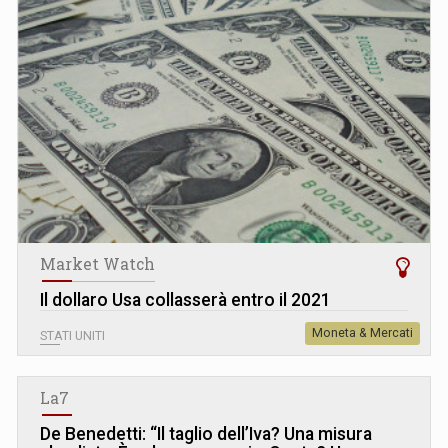
Market Watch
Il dollaro Usa collasserà entro il 2021
Moneta & Mercati
STATI UNITI
La7
De Benedetti: “Il taglio dell’Iva? Una misura