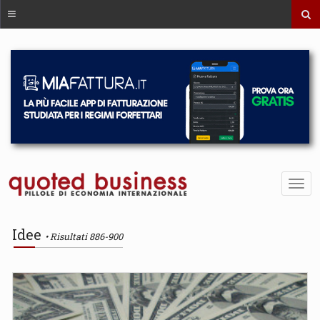
Idee
Risultati 886-900