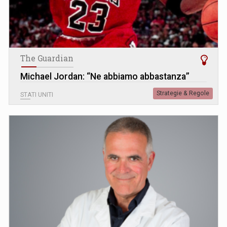
The Guardian
Michael Jordan: “Ne abbiamo abbastanza”
Strategie & Regole
STATI UNITI