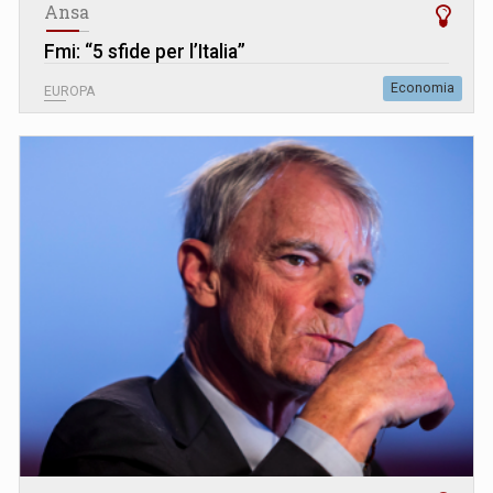
Ansa
Fmi: “5 sfide per l’Italia”
Economia
EUROPA