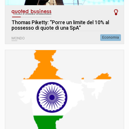
Thomas Piketty: “Porre un limite del 10% al
possesso di quote di una SpA”
Economia
MONDO