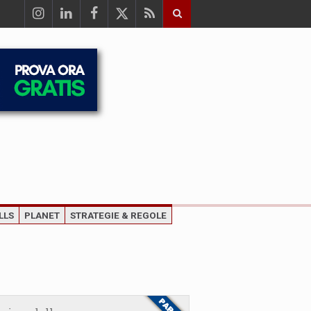
LLS
PLANET
STRATEGIE & REGOLE