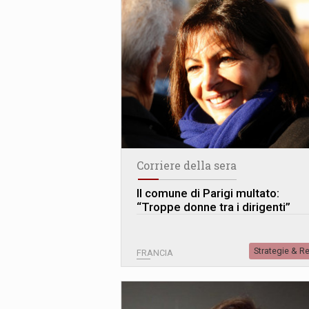
Corriere della sera
Il comune di Parigi multato:
“Troppe donne tra i dirigenti”
Strategie & R
FRANCIA