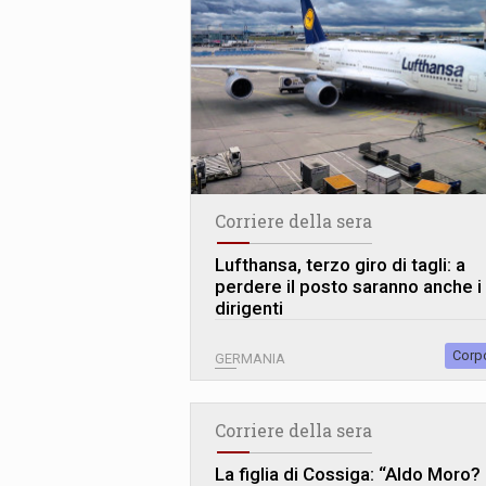
Corriere della sera
Lufthansa, terzo giro di tagli: a
perdere il posto saranno anche i
dirigenti
Corp
GERMANIA
Corriere della sera
La figlia di Cossiga: “Aldo Moro?