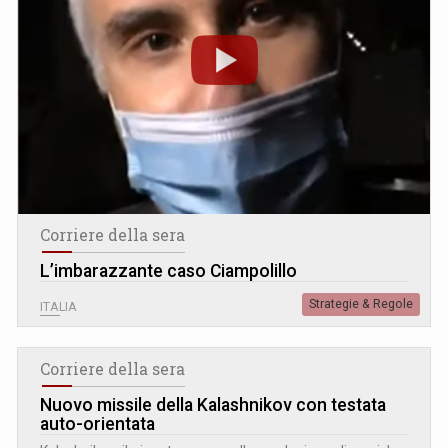
Corriere della sera
L’imbarazzante caso Ciampolillo
Strategie & Regole
ITALIA
Corriere della sera
Nuovo missile della Kalashnikov con testata
auto-orientata