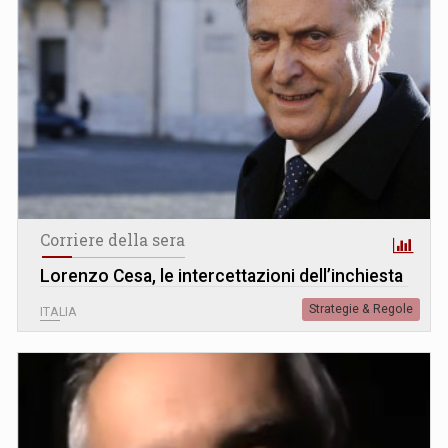
Corriere della sera
Lorenzo Cesa, le intercettazioni dell’inchiesta
Strategie & Regole
ITALIA