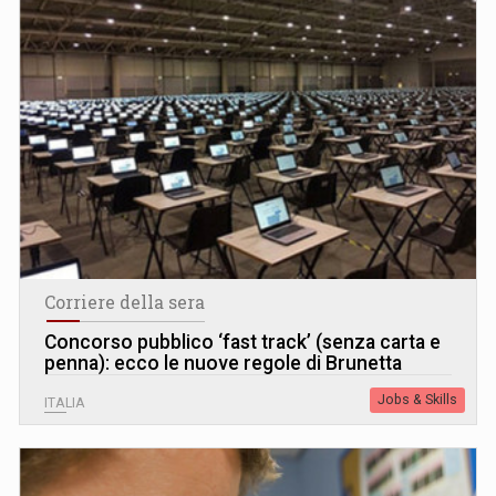
Corriere della sera
Concorso pubblico ‘fast track’ (senza carta e
penna): ecco le nuove regole di Brunetta
Jobs & Skills
ITALIA