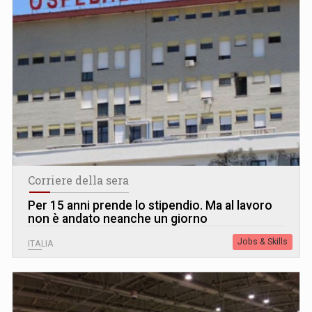
Corriere della sera
Per 15 anni prende lo stipendio. Ma al lavoro
non è andato neanche un giorno
Jobs & Skills
ITALIA