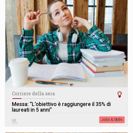
Corriere della sera
Messa: “L’obiettivo è raggiungere il 35% di
laureati in 5 anni”
Jobs & Skills
UE