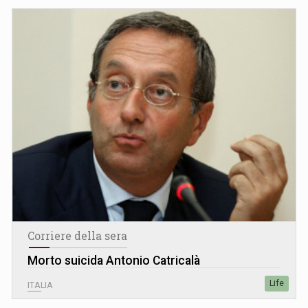
Corriere della sera
Morto suicida Antonio Catricalà
Life
ITALIA