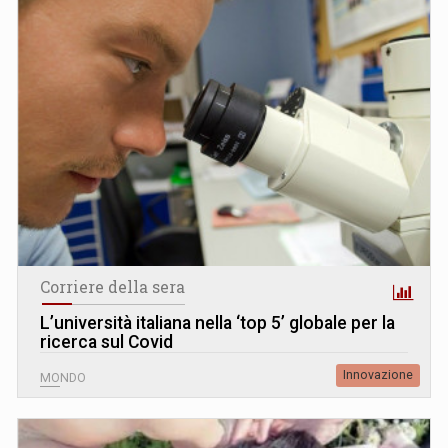
Corriere della sera
L’università italiana nella ‘top 5’ globale per la
ricerca sul Covid
Innovazione
MONDO