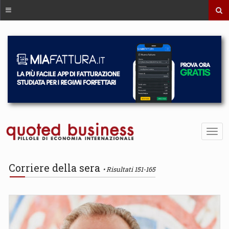
Corriere della sera
Risultati 151-165