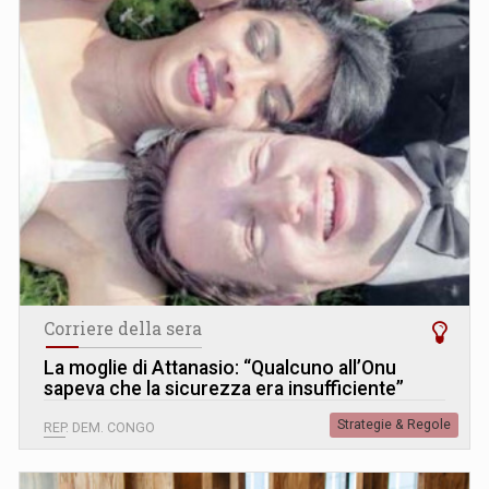
Corriere della sera
La moglie di Attanasio: “Qualcuno all’Onu
sapeva che la sicurezza era insufficiente”
Strategie & Regole
REP. DEM. CONGO