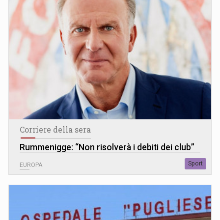
Corriere della sera
Rummenigge: “Non risolverà i debiti dei club”
Sport
EUROPA