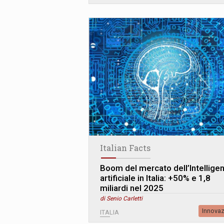
Italian Facts
Boom del mercato dell’Intellige
artificiale in Italia: +50% e 1,8
miliardi nel 2025
di Senio Carletti
Innova
ITALIA