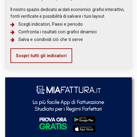
Il nostro spazio dedicato ai dati economici: grafici interattivi,
fonti verificate e possibilità di salvare i tuoi layout.
Scegli indicatori, Paesi e periodo
Confronta i risultati con grafici dinamici
Salva e condividi ciò che ti serve
Scopri tutti gli indicatori