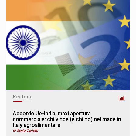
Reuters
Accordo Ue-India, maxi apertura
commerciale: chi vince (e chi no) nel made in
Italy agroalimentare
di Senio Carletti