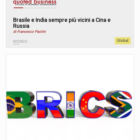
Brasile e India sempre più vicini a Cina e
Russia
di Francesco Paolini
Global
MONDO