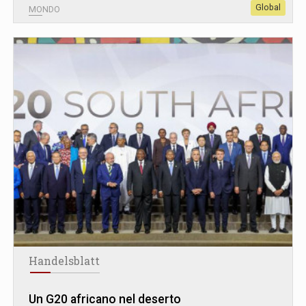
Global
MONDO
Handelsblatt
Un G20 africano nel deserto