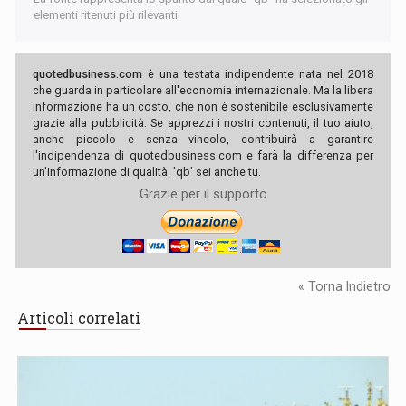
elementi ritenuti più rilevanti.
quotedbusiness.com
è una testata indipendente nata nel 2018
che guarda in particolare all'economia internazionale. Ma la libera
informazione ha un costo, che non è sostenibile esclusivamente
grazie alla pubblicità. Se apprezzi i nostri contenuti, il tuo aiuto,
anche piccolo e senza vincolo, contribuirà a garantire
l'indipendenza di quotedbusiness.com e farà la differenza per
un'informazione di qualità. 'qb' sei anche tu.
Grazie per il supporto
« Torna Indietro
Articoli correlati