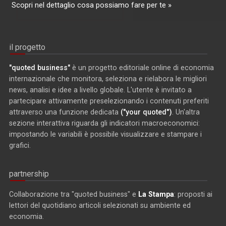
Scopri nel dettaglio cosa possiamo fare per te »
il progetto
"quoted business"
è un progetto editoriale online di economia
internazionale che monitora, seleziona e rielabora le migliori
news, analisi e idee a livello globale. L'utente è invitato a
partecipare attivamente preselezionando i contenuti preferiti
attraverso una funzione dedicata
("your quoted")
. Un'altra
sezione interattiva riguarda gli indicatori macroeconomici:
impostando le variabili è possibile visualizzare e stampare i
grafici.
partnership
Collaborazione tra "quoted business" e
La Stampa
: proposti ai
lettori del quotidiano articoli selezionati su ambiente ed
economia.