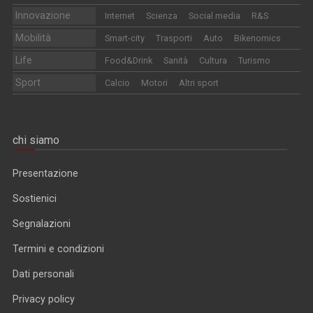
Innovazione
Internet
Scienza
Social media
R&S
Mobilità
Smart-city
Trasporti
Auto
Bikenomics
Life
Food&Drink
Sanità
Cultura
Turismo
Sport
Calcio
Motori
Altri sport
chi siamo
Presentazione
Sostienici
Segnalazioni
Termini e condizioni
Dati personali
Privacy policy