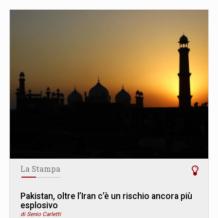
La Stampa
Pakistan, oltre l’Iran c’è un rischio ancora più
esplosivo
di Senio Carletti