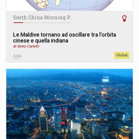
South China Morning P.
Le Maldive tornano ad oscillare tra l’orbita
cinese e quella indiana
di Senio Carletti
Global
ASIA