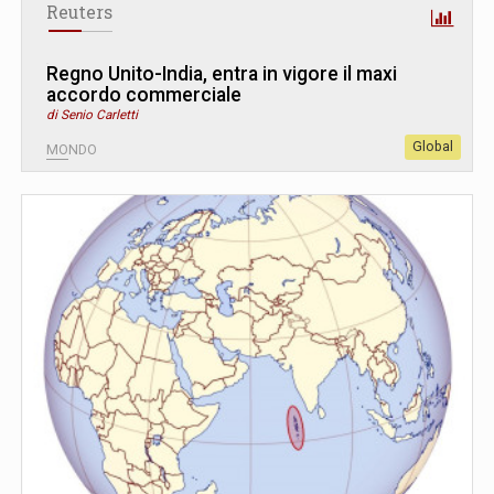
Reuters
Regno Unito-India, entra in vigore il maxi
accordo commerciale
di Senio Carletti
Global
MONDO