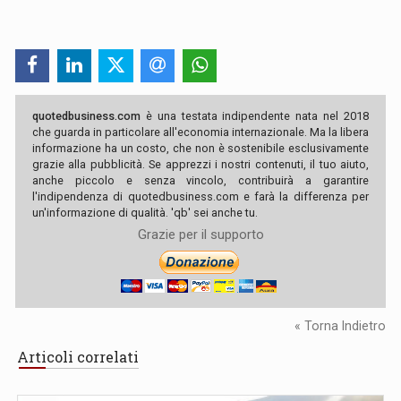
quotedbusiness.com
è una testata indipendente nata nel 2018
che guarda in particolare all'economia internazionale. Ma la libera
informazione ha un costo, che non è sostenibile esclusivamente
grazie alla pubblicità. Se apprezzi i nostri contenuti, il tuo aiuto,
anche piccolo e senza vincolo, contribuirà a garantire
l'indipendenza di quotedbusiness.com e farà la differenza per
un'informazione di qualità. 'qb' sei anche tu.
Grazie per il supporto
« Torna Indietro
Articoli correlati