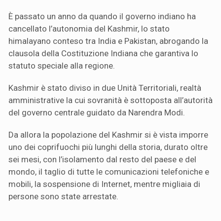
È passato un anno da quando il governo indiano ha
cancellato l’autonomia del Kashmir, lo stato
himalayano conteso tra India e Pakistan, abrogando la
clausola della Costituzione Indiana che garantiva lo
statuto speciale alla regione.
Kashmir è stato diviso in due Unità Territoriali, realtà
amministrative la cui sovranità è sottoposta all’autorità
del governo centrale guidato da Narendra Modi.
Da allora la popolazione del Kashmir si è vista imporre
uno dei coprifuochi più lunghi della storia, durato oltre
sei mesi, con l’isolamento dal resto del paese e del
mondo, il taglio di tutte le comunicazioni telefoniche e
mobili, la sospensione di Internet, mentre migliaia di
persone sono state arrestate.