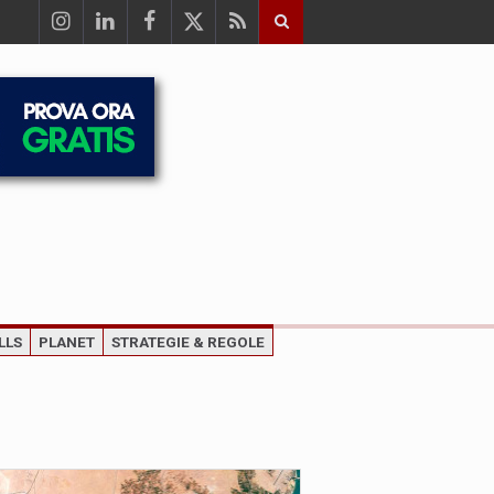
LLS
PLANET
STRATEGIE & REGOLE