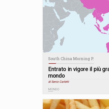
South China Morning P.
Entrato in vigore il più 
mondo
di Senio Carletti
MONDO