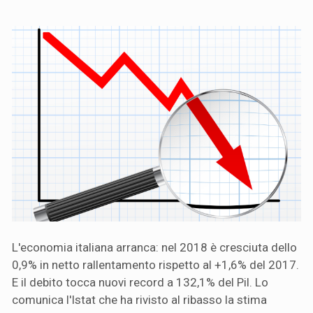
L'economia italiana arranca: nel 2018 è cresciuta dello
0,9% in netto rallentamento rispetto al +1,6% del 2017.
E il debito tocca nuovi record a 132,1% del Pil. Lo
comunica l'Istat che ha rivisto al ribasso la stima