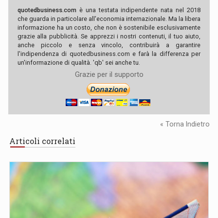
quotedbusiness.com
è una testata indipendente nata nel 2018
che guarda in particolare all'economia internazionale. Ma la libera
informazione ha un costo, che non è sostenibile esclusivamente
grazie alla pubblicità. Se apprezzi i nostri contenuti, il tuo aiuto,
anche piccolo e senza vincolo, contribuirà a garantire
l'indipendenza di quotedbusiness.com e farà la differenza per
un'informazione di qualità. 'qb' sei anche tu.
Grazie per il supporto
« Torna Indietro
Articoli correlati