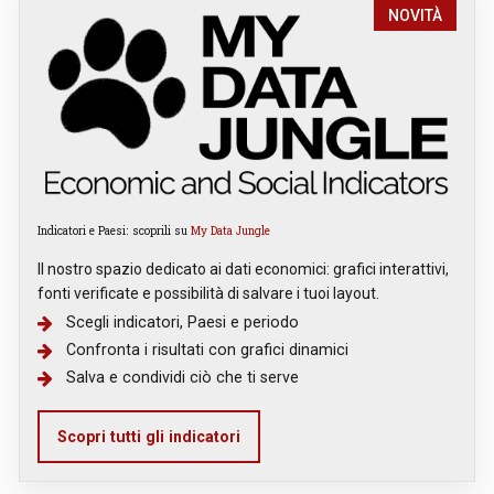
NOVITÀ
Indicatori e Paesi: scoprili su
My Data Jungle
Il nostro spazio dedicato ai dati economici: grafici interattivi,
fonti verificate e possibilità di salvare i tuoi layout.
Scegli indicatori, Paesi e periodo
Confronta i risultati con grafici dinamici
Salva e condividi ciò che ti serve
Scopri tutti gli indicatori