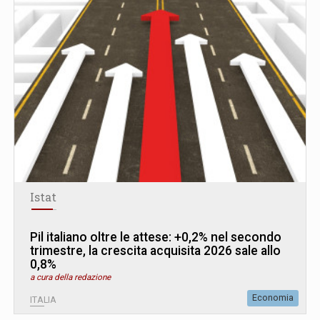
Istat
Pil italiano oltre le attese: +0,2% nel secondo
trimestre, la crescita acquisita 2026 sale allo
0,8%
a cura della redazione
Economia
ITALIA