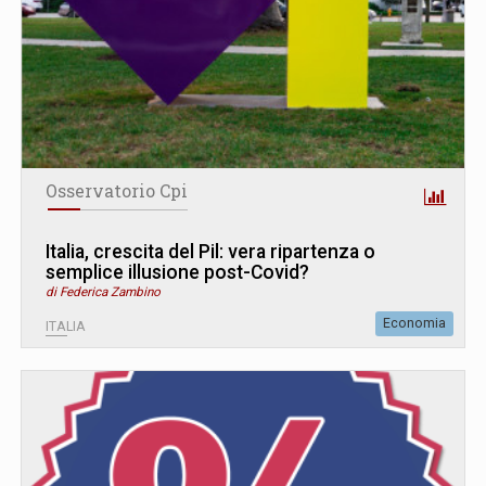
Osservatorio Cpi
Italia, crescita del Pil: vera ripartenza o
semplice illusione post-Covid?
di Federica Zambino
Economia
ITALIA