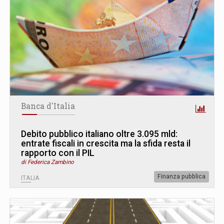
Banca d'Italia
Debito pubblico italiano oltre 3.095 mld:
entrate fiscali in crescita ma la sfida resta il
rapporto con il PIL
di Federica Zambino
Finanza pubblica
ITALIA