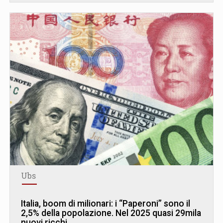
Ubs
Italia, boom di milionari: i “Paperoni” sono il
2,5% della popolazione. Nel 2025 quasi 29mila
nuovi ricchi