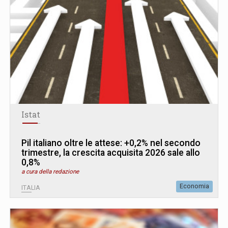
Istat
Pil italiano oltre le attese: +0,2% nel secondo
trimestre, la crescita acquisita 2026 sale allo
0,8%
a cura della redazione
Economia
ITALIA