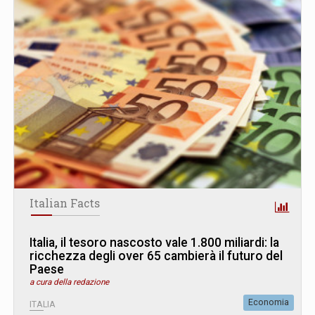
Italian Facts
Italia, il tesoro nascosto vale 1.800 miliardi: la
ricchezza degli over 65 cambierà il futuro del
Paese
a cura della redazione
Economia
ITALIA