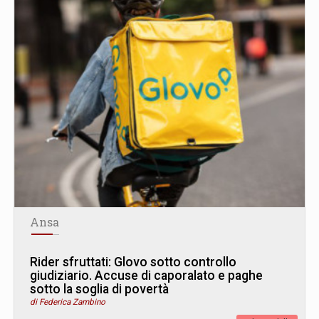
Ansa
Rider sfruttati: Glovo sotto controllo
giudiziario. Accuse di caporalato e paghe
sotto la soglia di povertà
di Federica Zambino