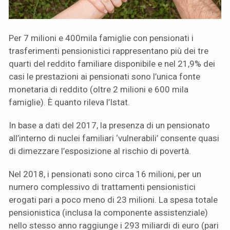
Per 7 milioni e 400mila famiglie con pensionati i
trasferimenti pensionistici rappresentano più dei tre
quarti del reddito familiare disponibile e nel 21,9% dei
casi le prestazioni ai pensionati sono l’unica fonte
monetaria di reddito (oltre 2 milioni e 600 mila
famiglie). È quanto rileva l’Istat.
In base a dati del 2017, la presenza di un pensionato
all’interno di nuclei familiari ‘vulnerabili’ consente quasi
di dimezzare l’esposizione al rischio di povertà.
Nel 2018, i pensionati sono circa 16 milioni, per un
numero complessivo di trattamenti pensionistici
erogati pari a poco meno di 23 milioni. La spesa totale
pensionistica (inclusa la componente assistenziale)
nello stesso anno raggiunge i 293 miliardi di euro (pari