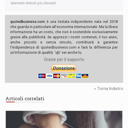
elementi ritenuti più rilevanti.
quotedbusiness.com
è una testata indipendente nata nel 2018
che guarda in particolare all'economia internazionale. Ma la libera
informazione ha un costo, che non è sostenibile esclusivamente
grazie alla pubblicità. Se apprezzi i nostri contenuti, il tuo aiuto,
anche piccolo e senza vincolo, contribuirà a garantire
l'indipendenza di quotedbusiness.com e farà la differenza per
un'informazione di qualità. 'qb' sei anche tu.
Grazie per il supporto
« Torna Indietro
Articoli correlati