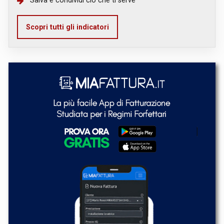
Scopri tutti gli indicatori