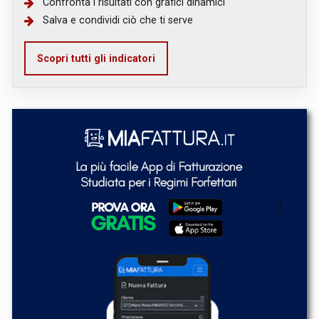
Confronta i risultati con grafici dinamici
Salva e condividi ciò che ti serve
Scopri tutti gli indicatori