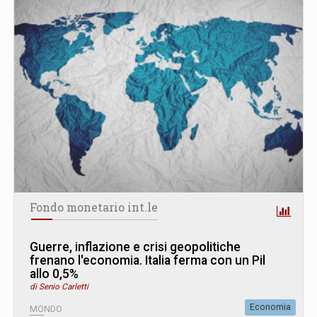
Fondo monetario int.le
Guerre, inflazione e crisi geopolitiche
frenano l'economia. Italia ferma con un Pil
allo 0,5%
di Senio Carletti
Economia
MONDO