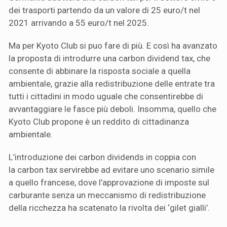
dei trasporti partendo da un valore di 25 euro/t nel
2021 arrivando a 55 euro/t nel 2025.
Ma per Kyoto Club si puo fare di più. E così ha avanzato
la proposta di introdurre una carbon dividend tax, che
consente di abbinare la risposta sociale a quella
ambientale, grazie alla redistribuzione delle entrate tra
tutti i cittadini in modo uguale che consentirebbe di
avvantaggiare le fasce più deboli. Insomma, quello che
Kyoto Club propone è un reddito di cittadinanza
ambientale.
L’introduzione dei carbon dividends in coppia con
la carbon tax servirebbe ad evitare uno scenario simile
a quello francese, dove l’approvazione di imposte sul
carburante senza un meccanismo di redistribuzione
della ricchezza ha scatenato la rivolta dei ‘gilet gialli’.