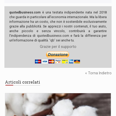
quotedbusiness.com
è una testata indipendente nata nel 2018
che guarda in particolare all'economia internazionale. Ma la libera
informazione ha un costo, che non è sostenibile esclusivamente
grazie alla pubblicità. Se apprezzi i nostri contenuti, il tuo aiuto,
anche piccolo e senza vincolo, contribuirà a garantire
l'indipendenza di quotedbusiness.com e farà la differenza per
un'informazione di qualità. 'qb' sei anche tu.
Grazie per il supporto
« Torna Indietro
Articoli correlati