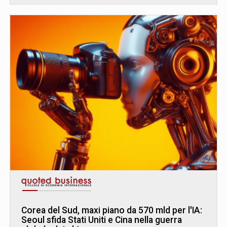
Corea del Sud, maxi piano da 570 mld per l'IA:
Seoul sfida Stati Uniti e Cina nella guerra