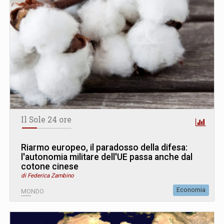
Il Sole 24 ore
Riarmo europeo, il paradosso della difesa:
l'autonomia militare dell'UE passa anche dal
cotone cinese
di Federica Zambino
Economia
MONDO