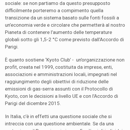
sociale: se non partiamo da questo presupposto
difficilmente porteremo a compimento quella
transizione da un sistema basato sulle fonti fossili a
un’economia verde e circolare che permetterà al nostro
Pianeta di contenere l’aumento delle temperature
globali sotto gli 1,5-2 °C come previsto dall’Accordo di
Parigi.
È quanto sostiene ‘Kyoto Club’ - un’organizzazione non
profit, creata nel 1999, costituita da imprese, enti,
associazioni e amministrazioni locali, impegnati nel
raggiungimento degli obiettivi di riduzione delle
emissioni di gas-serra assunti con il Protocollo di
Kyoto, con le decisioni a livello UE e con l’Accordo di
Parigi del dicembre 2015.
In Italia, c’è in effetti una questione sociale che si
intreccia con una questione ambientale. Se da una