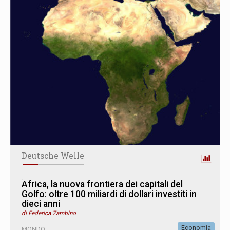
Deutsche Welle
Africa, la nuova frontiera dei capitali del
Golfo: oltre 100 miliardi di dollari investiti in
dieci anni
di Federica Zambino
Economia
MONDO