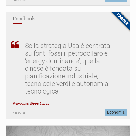
Facebook
Se la strategia Usa è centrata
su fonti fossili, petrodollaro e
‘energy dominance’, quella
cinese è fondata su
pianificazione industriale,
tecnologie verdi e autonomia
tecnologica.
Francesco Slyos Labini
Economia
MONDO