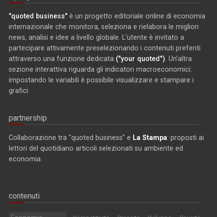
"quoted business"
è un progetto editoriale online di economia
internazionale che monitora, seleziona e rielabora le migliori
news, analisi e idee a livello globale. L'utente è invitato a
partecipare attivamente preselezionando i contenuti preferiti
attraverso una funzione dedicata
("your quoted")
. Un'altra
sezione interattiva riguarda gli indicatori macroeconomici:
impostando le variabili è possibile visualizzare e stampare i
grafici.
partnership
Collaborazione tra "quoted business" e
La Stampa
: proposti ai
lettori del quotidiano articoli selezionati su ambiente ed
economia.
contenuti