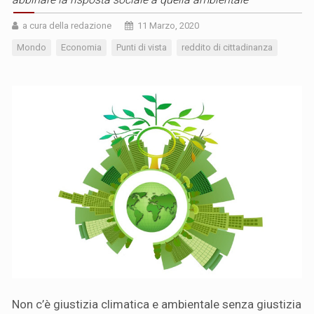
a cura della redazione
11 Marzo, 2020
Mondo
Economia
Punti di vista
reddito di cittadinanza
Non c’è giustizia climatica e ambientale senza giustizia