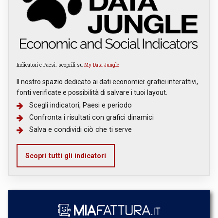
Indicatori e Paesi: scoprili su
My Data Jungle
Il nostro spazio dedicato ai dati economici: grafici interattivi,
fonti verificate e possibilità di salvare i tuoi layout.
Scegli indicatori, Paesi e periodo
Confronta i risultati con grafici dinamici
Salva e condividi ciò che ti serve
Scopri tutti gli indicatori