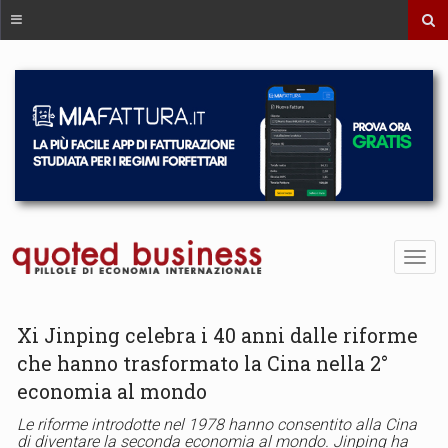
Xi Jinping celebra i 40 anni dalle riforme
che hanno trasformato la Cina nella 2°
economia al mondo
Le riforme introdotte nel 1978 hanno consentito alla Cina
di diventare la seconda economia al mondo. Jinping ha