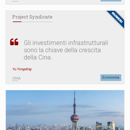
Project Syndicate
Gli investimenti infrastrutturali
sono la chiave della crescita
della Cina.
Yu Yongding
Economia
CINA