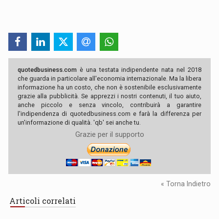
quotedbusiness.com
è una testata indipendente nata nel 2018
che guarda in particolare all'economia internazionale. Ma la libera
informazione ha un costo, che non è sostenibile esclusivamente
grazie alla pubblicità. Se apprezzi i nostri contenuti, il tuo aiuto,
anche piccolo e senza vincolo, contribuirà a garantire
l'indipendenza di quotedbusiness.com e farà la differenza per
un'informazione di qualità. 'qb' sei anche tu.
Grazie per il supporto
« Torna Indietro
Articoli correlati