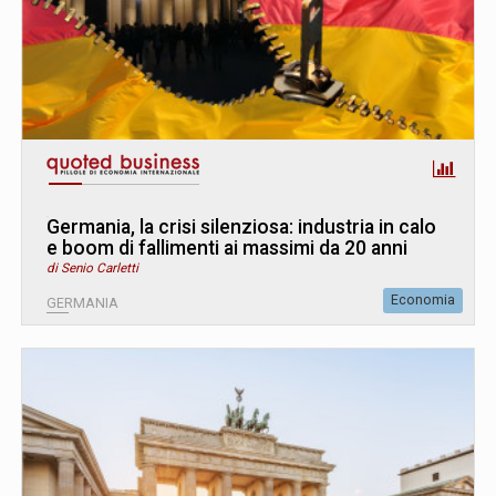
Germania, la crisi silenziosa: industria in calo
e boom di fallimenti ai massimi da 20 anni
di Senio Carletti
Economia
GERMANIA