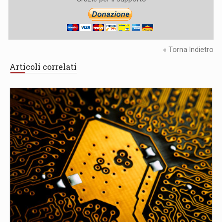
« Torna Indietro
Articoli correlati