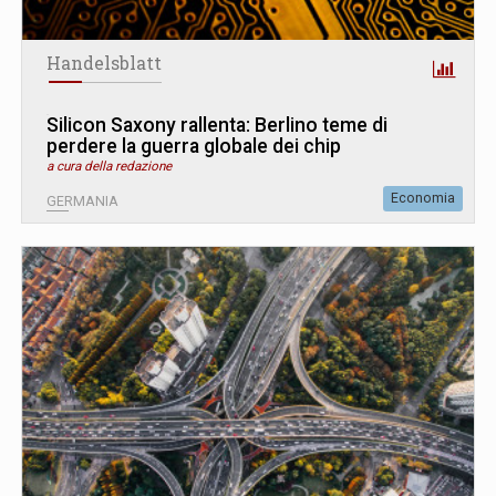
Handelsblatt
Silicon Saxony rallenta: Berlino teme di
perdere la guerra globale dei chip
a cura della redazione
Economia
GERMANIA