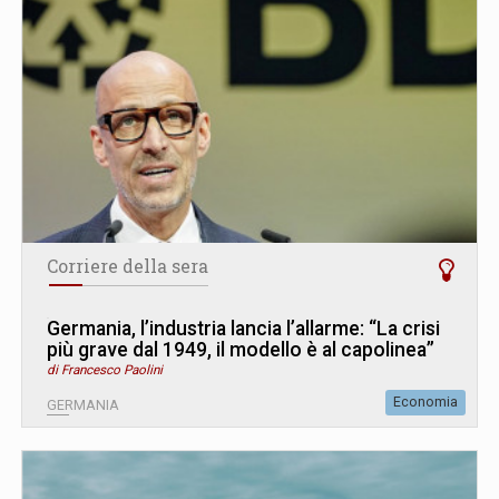
Corriere della sera
Germania, l’industria lancia l’allarme: “La crisi
più grave dal 1949, il modello è al capolinea”
di Francesco Paolini
Economia
GERMANIA