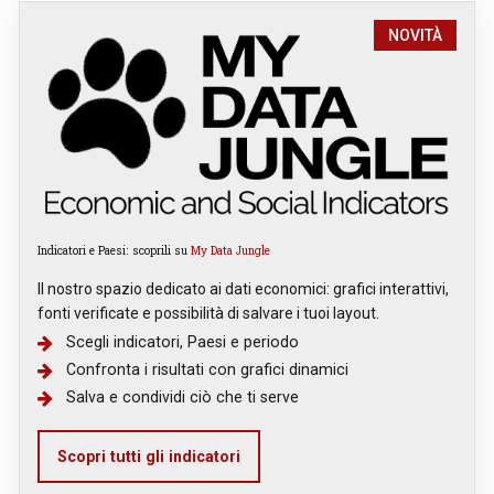
NOVITÀ
Indicatori e Paesi: scoprili su
My Data Jungle
Il nostro spazio dedicato ai dati economici: grafici interattivi,
fonti verificate e possibilità di salvare i tuoi layout.
Scegli indicatori, Paesi e periodo
Confronta i risultati con grafici dinamici
Salva e condividi ciò che ti serve
Scopri tutti gli indicatori