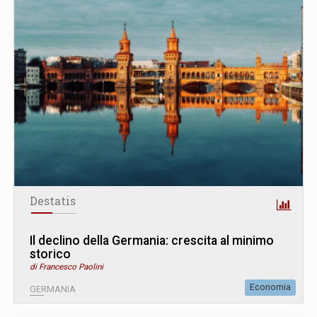
Destatis
Il declino della Germania: crescita al minimo
storico
di Francesco Paolini
Economia
GERMANIA