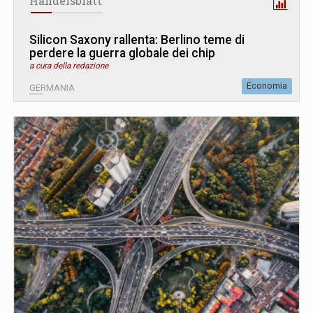
Handelsblatt
Silicon Saxony rallenta: Berlino teme di
perdere la guerra globale dei chip
a cura della redazione
Economia
GERMANIA