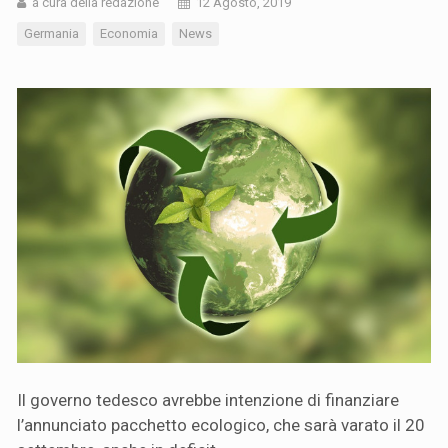
a cura della redazione
12 Agosto, 2019
Germania
Economia
News
Il governo tedesco avrebbe intenzione di finanziare
l’annunciato pacchetto ecologico, che sarà varato il 20