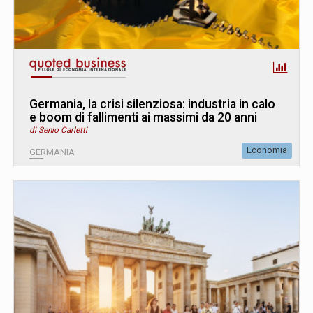
Germania, la crisi silenziosa: industria in calo
e boom di fallimenti ai massimi da 20 anni
di Senio Carletti
Economia
GERMANIA