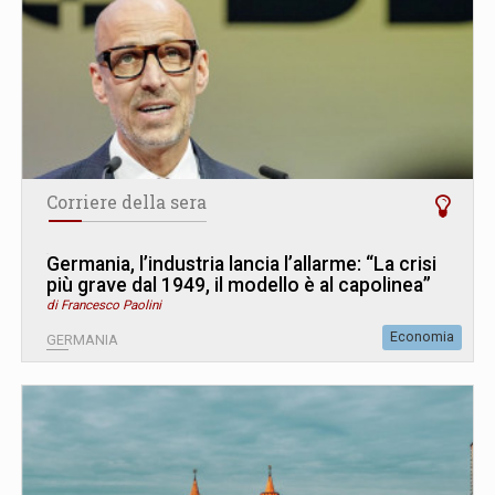
Corriere della sera
Germania, l’industria lancia l’allarme: “La crisi
più grave dal 1949, il modello è al capolinea”
di Francesco Paolini
Economia
GERMANIA