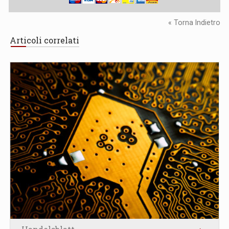
« Torna Indietro
Articoli correlati