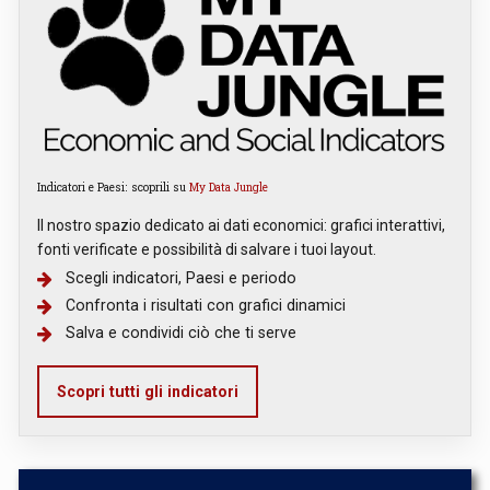
Indicatori e Paesi: scoprili su
My Data Jungle
Il nostro spazio dedicato ai dati economici: grafici interattivi,
fonti verificate e possibilità di salvare i tuoi layout.
Scegli indicatori, Paesi e periodo
Confronta i risultati con grafici dinamici
Salva e condividi ciò che ti serve
Scopri tutti gli indicatori