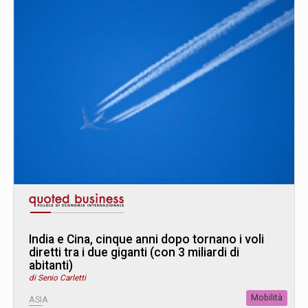
India e Cina, cinque anni dopo tornano i voli
diretti tra i due giganti (con 3 miliardi di
abitanti)
di Senio Carletti
Mobilità
ASIA