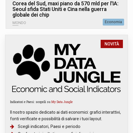
Corea del Sud, maxi piano da 570 mld per l'IA:
Seoul sfida Stati Uniti e Cina nella guerra
globale dei chip
Economia
MONDO
NOVITÀ
Indicatori e Paesi: scoprili su
My Data Jungle
Il nostro spazio dedicato ai dati economici: grafici interattivi,
fonti verificate e possibilità di salvare i tuoi layout.
Scegli indicatori, Paesi e periodo