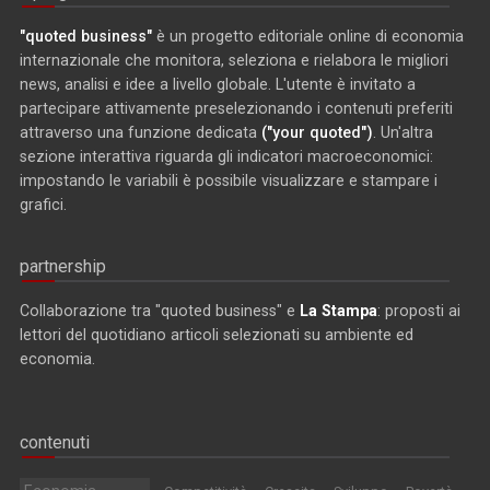
"quoted business"
è un progetto editoriale online di economia
internazionale che monitora, seleziona e rielabora le migliori
news, analisi e idee a livello globale. L'utente è invitato a
partecipare attivamente preselezionando i contenuti preferiti
attraverso una funzione dedicata
("your quoted")
. Un'altra
sezione interattiva riguarda gli indicatori macroeconomici:
impostando le variabili è possibile visualizzare e stampare i
grafici.
partnership
Collaborazione tra "quoted business" e
La Stampa
: proposti ai
lettori del quotidiano articoli selezionati su ambiente ed
economia.
contenuti