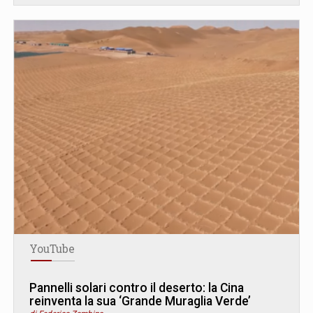
YouTube
Pannelli solari contro il deserto: la Cina
reinventa la sua ‘Grande Muraglia Verde’