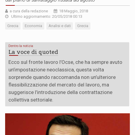
a cura della redazione
18 Maggio, 2018
Ultimo aggiornamento: 20/05/2018 00:13
Grecia
Economia
Analisi e dati
Grecia
Dentro la notizia
La voce di quoted
Ecco sul fronte lavoro l’Ocse, che ha sempre avuto
un’impostazione neoclassica, questa volta
sorprende quando raccomanda non un’ulteriore
flessibilizzazione del mercato del lavoro, ma
suggerisce l’introduzione della contrattazione
collettiva settoriale.