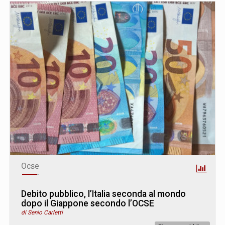
Ocse
Debito pubblico, l’Italia seconda al mondo
dopo il Giappone secondo l’OCSE
di Senio Carletti