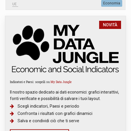
Economia
UE
NOVITÀ
Indicatori e Paesi: scoprili su
My Data Jungle
Il nostro spazio dedicato ai dati economici: grafici interattivi,
fonti verificate e possibilità di salvare i tuoi layout.
Scegli indicatori, Paesi e periodo
Confronta i risultati con grafici dinamici
Salva e condividi ciò che ti serve