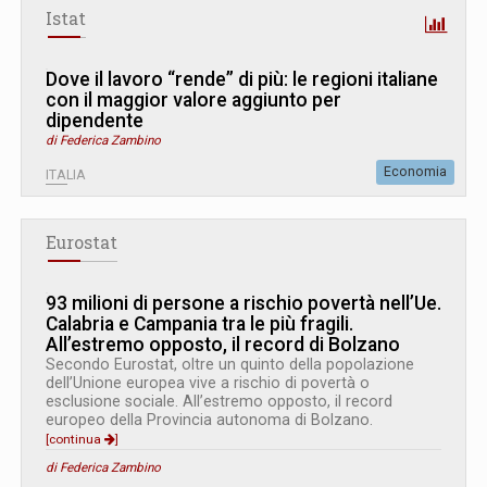
Istat
Dove il lavoro “rende” di più: le regioni italiane
con il maggior valore aggiunto per
dipendente
di Federica Zambino
Economia
ITALIA
Eurostat
93 milioni di persone a rischio povertà nell’Ue.
Calabria e Campania tra le più fragili.
All’estremo opposto, il record di Bolzano
Secondo Eurostat, oltre un quinto della popolazione
dell’Unione europea vive a rischio di povertà o
esclusione sociale. All’estremo opposto, il record
europeo della Provincia autonoma di Bolzano.
[continua
]
di Federica Zambino