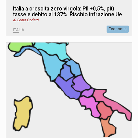
Italia a crescita zero virgola: Pil +0,5%, più
tasse e debito al 137%. Rischio infrazione Ue
di Senio Carletti
Economia
ITALIA