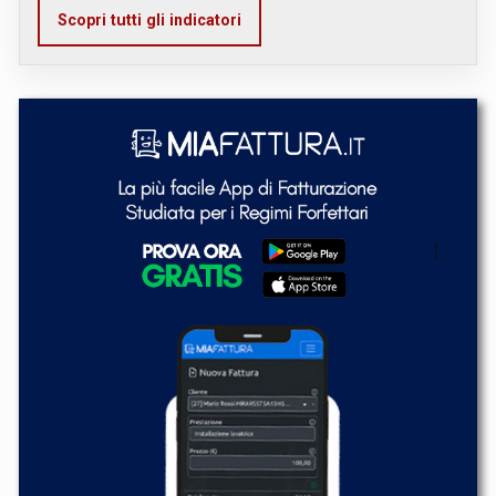
Scopri tutti gli indicatori