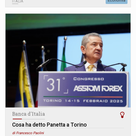
Economia
ITALIA
Banca d'Italia
Cosa ha detto Panetta a Torino
di Francesco Paolini