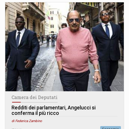
Camera dei Deputati
Redditi dei parlamentari, Angelucci si
conferma il più ricco
di Federica Zambino