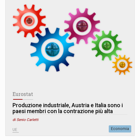
Eurostat
Produzione industriale, Austria e Italia sono i
paesi membri con la contrazione più alta
di Senio Carletti
Economia
UE