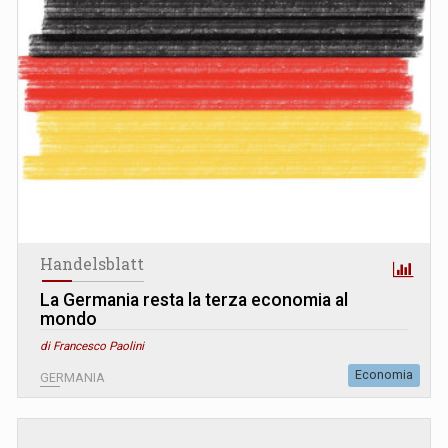
Handelsblatt
La Germania resta la terza economia al
mondo
di Francesco Paolini
Economia
GERMANIA