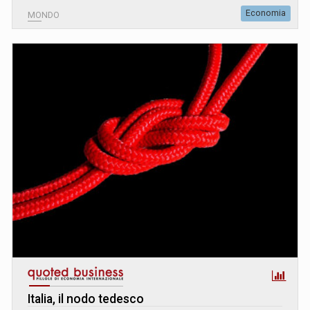
Economia
MONDO
Italia, il nodo tedesco