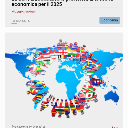
economica per il 2025
di Senio Carletti
Economia
GERMANIA
Internazionale