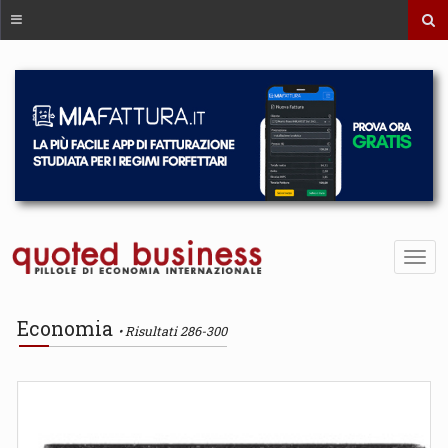
Economia
Risultati 286-300