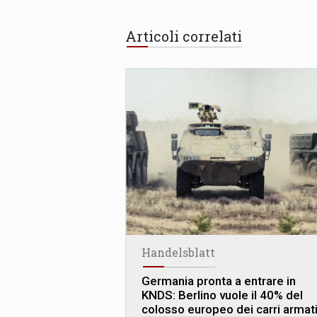
Articoli correlati
Handelsblatt
Germania pronta a entrare in
KNDS: Berlino vuole il 40% del
colosso europeo dei carri armat