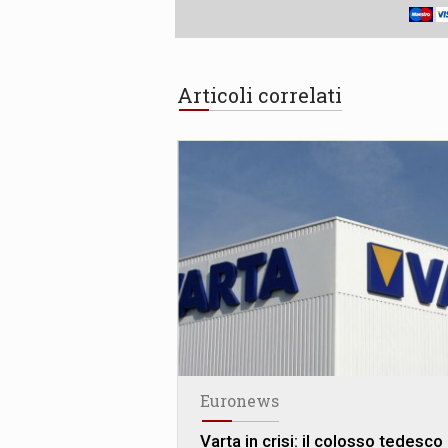
Articoli correlati
Euronews
Varta in crisi: il colosso tedesco