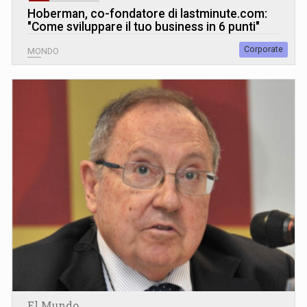
Hoberman, co-fondatore di lastminute.com:
"Come sviluppare il tuo business in 6 punti"
Corporate
MONDO
El Mundo