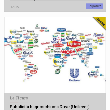
Corporate
ITALIA
Le Figaro
Pubblicità bagnoschiuma Dove (Unilever)