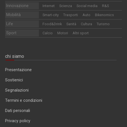
Innovazione
Internet
Scienza
Social media
R&S
Mobilità
Smart-city
Trasporti
Auto
Bikenomics
Life
Food&Drink
Sanità
Cultura
Turismo
Sport
Calcio
Motori
Altri sport
chi siamo
Presentazione
Sostienici
Segnalazioni
Termini e condizioni
Dati personali
Privacy policy