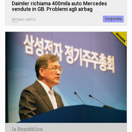
Daimler richiama 400mila auto Mercedes
vendute in GB. Problemi agli airbag
Corporate
REGNO UNITO
la Repubblica