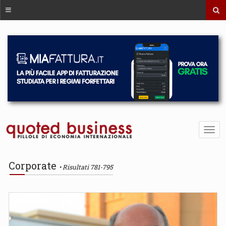
Corporate
Risultati 781-795