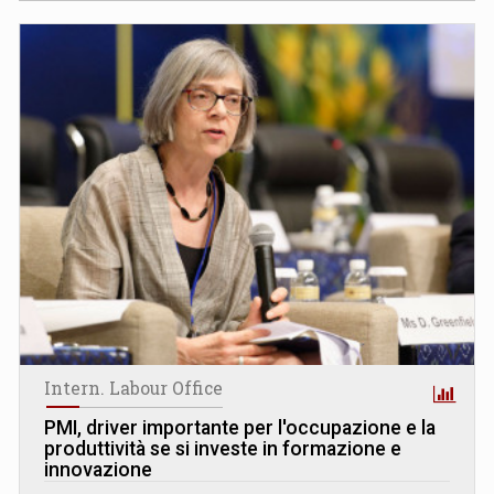
Intern. Labour Office
PMI, driver importante per l'occupazione e la
produttività se si investe in formazione e
innovazione