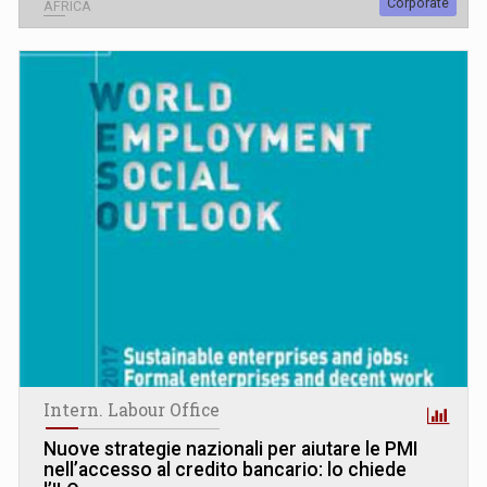
Corporate
AFRICA
Intern. Labour Office
Nuove strategie nazionali per aiutare le PMI
nell’accesso al credito bancario: lo chiede