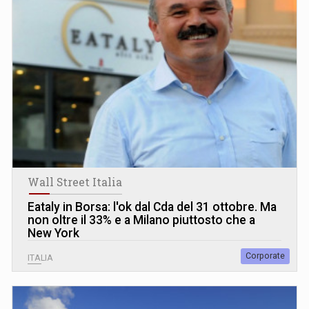
Wall Street Italia
Eataly in Borsa: l'ok dal Cda del 31 ottobre. Ma
non oltre il 33% e a Milano piuttosto che a
New York
Corporate
ITALIA