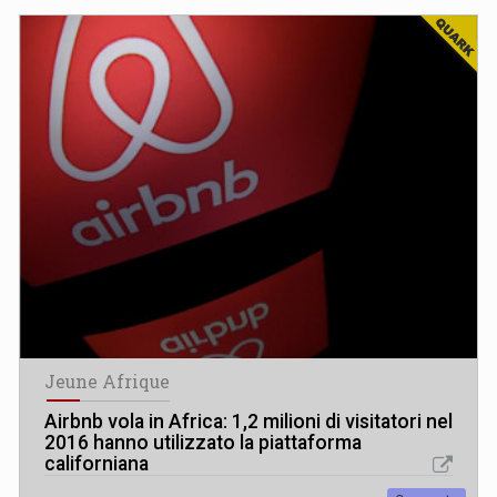
Jeune Afrique
Airbnb vola in Africa: 1,2 milioni di visitatori nel
2016 hanno utilizzato la piattaforma
californiana