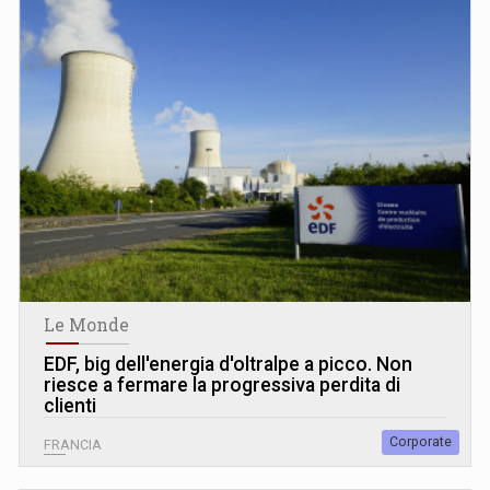
Le Monde
EDF, big dell'energia d'oltralpe a picco. Non
riesce a fermare la progressiva perdita di
clienti
Corporate
FRANCIA