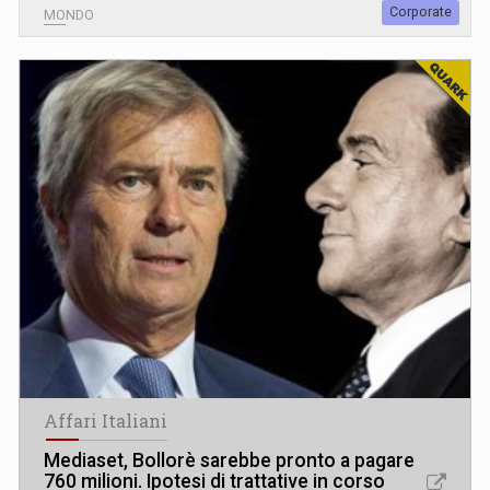
Corporate
MONDO
Affari Italiani
Mediaset, Bollorè sarebbe pronto a pagare
760 milioni. Ipotesi di trattative in corso