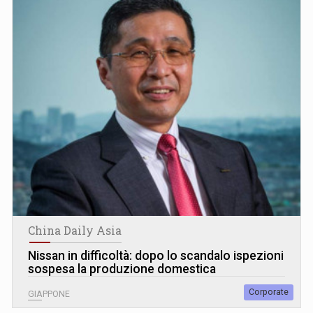
China Daily Asia
Nissan in difficoltà: dopo lo scandalo ispezioni
sospesa la produzione domestica
Corporate
GIAPPONE