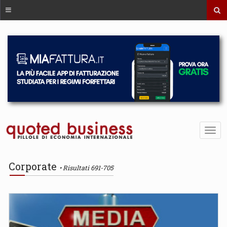
Corporate
Risultati 691-705