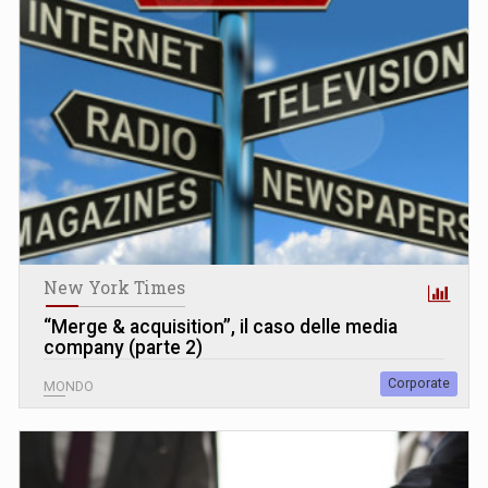
New York Times
“Merge & acquisition”, il caso delle media
company (parte 2)
Corporate
MONDO