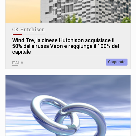
CK Hutchison
Wind Tre, la cinese Hutchison acquisisce il
50% dalla russa Veon e raggiunge il 100% del
capitale
Corporate
ITALIA