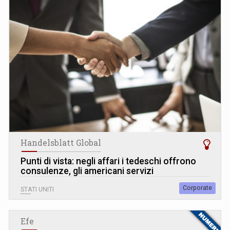
Handelsblatt Global
Punti di vista: negli affari i tedeschi offrono
consulenze, gli americani servizi
Corporate
STATI UNITI
Efe