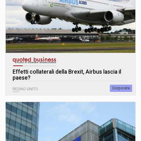
Effetti collaterali della Brexit, Airbus lascia il
paese?
Corporate
REGNO UNITO