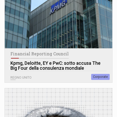
Financial Reporting Council
Kpmg, Deloitte, EY e PwC: sotto accusa The
Big Four della consulenza mondiale
Corporate
REGNO UNITO