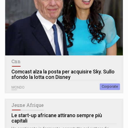
Cnn
Comcast alza la posta per acquisire Sky. Sullo
sfondo la lotta con Disney
Corporate
MONDO
Jeune Afrique
Le start-up africane attirano sempre più
capitali