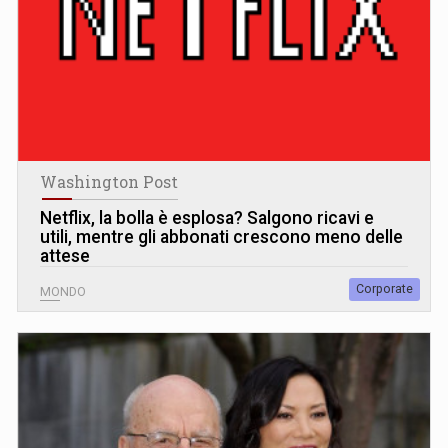
Washington Post
Netflix, la bolla è esplosa? Salgono ricavi e
utili, mentre gli abbonati crescono meno delle
attese
Corporate
MONDO