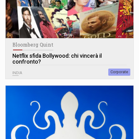
Bloomberg Quint
Netflix sfida Bollywood: chi vincerà il
confronto?
Corporate
INDIA