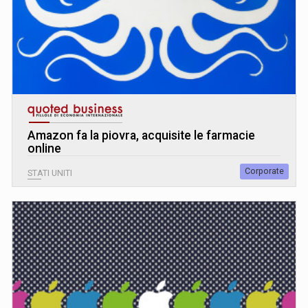
Amazon fa la piovra, acquisite le farmacie
online
Corporate
STATI UNITI