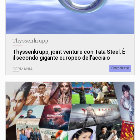
Thyssenkrupp
Thyssenkrupp, joint venture con Tata Steel. È
il secondo gigante europeo dell’acciaio
Corporate
GERMANIA