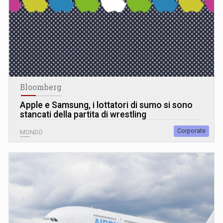
Bloomberg
Apple e Samsung, i lottatori di sumo si sono
stancati della partita di wrestling
Corporate
MONDO