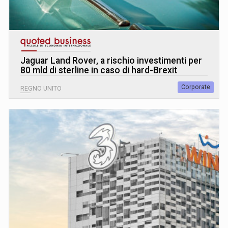
Jaguar Land Rover, a rischio investimenti per
80 mld di sterline in caso di hard-Brexit
Corporate
REGNO UNITO