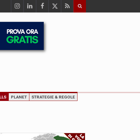
LLS
PLANET
STRATEGIE & REGOLE