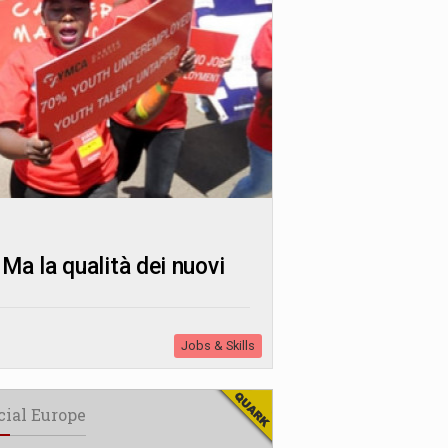
Ma la qualità dei nuovi
Jobs & Skills
cial Europe