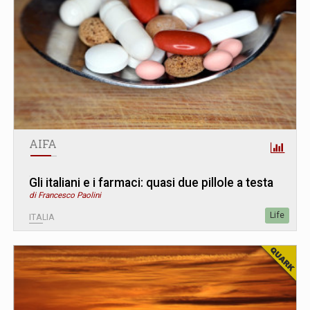
AIFA
Gli italiani e i farmaci: quasi due pillole a testa
di Francesco Paolini
Life
ITALIA