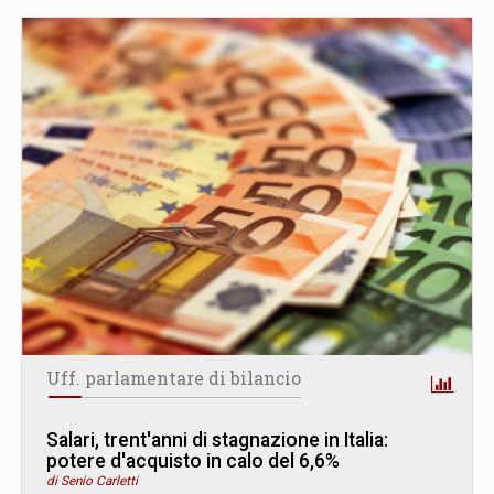
Uff. parlamentare di bilancio
Salari, trent'anni di stagnazione in Italia:
potere d'acquisto in calo del 6,6%
di Senio Carletti