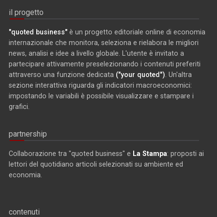
il progetto
"quoted business"
è un progetto editoriale online di economia
internazionale che monitora, seleziona e rielabora le migliori
news, analisi e idee a livello globale. L'utente è invitato a
partecipare attivamente preselezionando i contenuti preferiti
attraverso una funzione dedicata
("your quoted")
. Un'altra
sezione interattiva riguarda gli indicatori macroeconomici:
impostando le variabili è possibile visualizzare e stampare i
grafici.
partnership
Collaborazione tra "quoted business" e
La Stampa
: proposti ai
lettori del quotidiano articoli selezionati su ambiente ed
economia.
contenuti