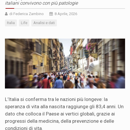
italiani convivono con più patologie
di Federica Zambino
8 Aprile, 2026
Italia
Life
Analisi e dati
L’Italia si conferma tra le nazioni più longeve: la
speranza di vita alla nascita raggiunge gli 83,4 anni. Un
dato che colloca il Paese ai vertici globali, grazie ai
progressi della medicina, della prevenzione e delle
condizioni di vita.