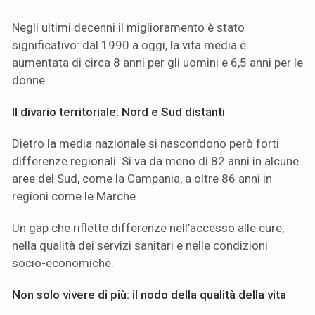
Negli ultimi decenni il miglioramento è stato
significativo: dal 1990 a oggi, la vita media è
aumentata di circa 8 anni per gli uomini e 6,5 anni per le
donne.
Il divario territoriale: Nord e Sud distanti
Dietro la media nazionale si nascondono però forti
differenze regionali. Si va da meno di 82 anni in alcune
aree del Sud, come la Campania, a oltre 86 anni in
regioni come le Marche.
Un gap che riflette differenze nell’accesso alle cure,
nella qualità dei servizi sanitari e nelle condizioni
socio-economiche.
Non solo vivere di più: il nodo della qualità della vita