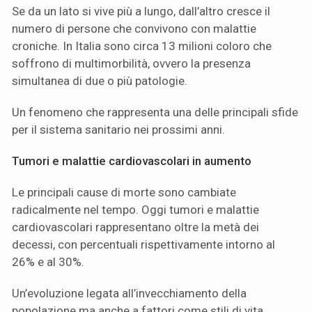
Se da un lato si vive più a lungo, dall’altro cresce il
numero di persone che convivono con malattie
croniche. In Italia sono circa 13 milioni coloro che
soffrono di multimorbilità, ovvero la presenza
simultanea di due o più patologie.
Un fenomeno che rappresenta una delle principali sfide
per il sistema sanitario nei prossimi anni.
Tumori e malattie cardiovascolari in aumento
Le principali cause di morte sono cambiate
radicalmente nel tempo. Oggi tumori e malattie
cardiovascolari rappresentano oltre la metà dei
decessi, con percentuali rispettivamente intorno al
26% e al 30%.
Un’evoluzione legata all’invecchiamento della
popolazione ma anche a fattori come stili di vita,