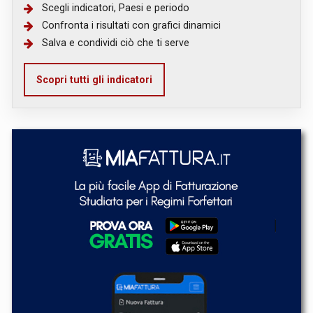
Scegli indicatori, Paesi e periodo
Confronta i risultati con grafici dinamici
Salva e condividi ciò che ti serve
Scopri tutti gli indicatori