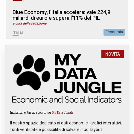
Blue Economy, l'Italia accelera: vale 224,9
miliardi di euro e supera l'11% del PIL
a cura della redazione
Economia
ITALIA
NOVITÀ
Indicatori e Paesi: scoprili su
My Data Jungle
Il nostro spazio dedicato ai dati economici: grafici interattivi,
fonti verificate e possibilità di salvare i tuoi layout.