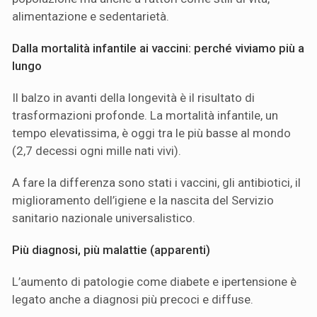
alimentazione e sedentarietà.
Dalla mortalità infantile ai vaccini: perché viviamo più a
lungo
Il balzo in avanti della longevità è il risultato di
trasformazioni profonde. La mortalità infantile, un
tempo elevatissima, è oggi tra le più basse al mondo
(2,7 decessi ogni mille nati vivi).
A fare la differenza sono stati i vaccini, gli antibiotici, il
miglioramento dell’igiene e la nascita del Servizio
sanitario nazionale universalistico.
Più diagnosi, più malattie (apparenti)
L’aumento di patologie come diabete e ipertensione è
legato anche a diagnosi più precoci e diffuse.