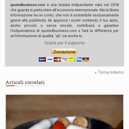
quotedbusiness.com
è una testata indipendente nata nel 2018
che guarda in particolare all'economia internazionale. Ma la libera
informazione ha un costo, che non è sostenibile esclusivamente
grazie alla pubblicità. Se apprezzi i nostri contenuti, il tuo aiuto,
anche piccolo e senza vincolo, contribuirà a garantire
l'indipendenza di quotedbusiness.com e farà la differenza per
un'informazione di qualità. 'qb' sei anche tu.
Grazie per il supporto
« Torna Indietro
Articoli correlati