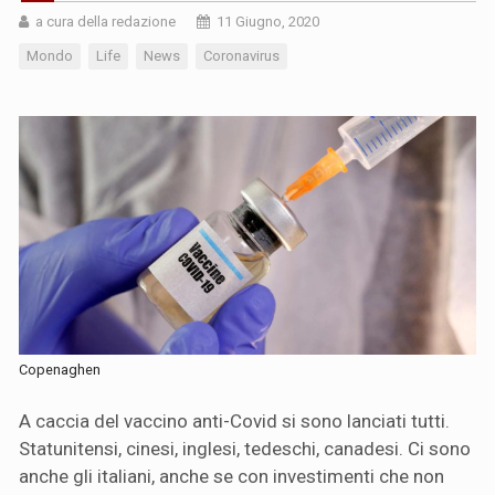
a cura della redazione
11 Giugno, 2020
Mondo
Life
News
Coronavirus
Copenaghen
A caccia del vaccino anti-Covid si sono lanciati tutti.
Statunitensi, cinesi, inglesi, tedeschi, canadesi. Ci sono
anche gli italiani, anche se con investimenti che non