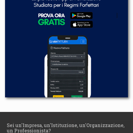
Sei un'Impresa, un'Istituzione, un'Organizzazione,
un Professionista?