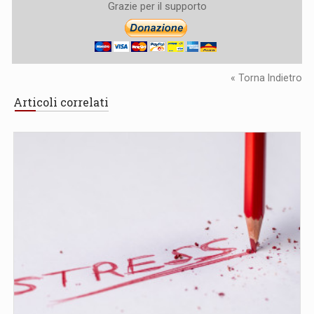
Grazie per il supporto
« Torna Indietro
Articoli correlati