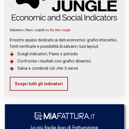
Indicatori e Paesi: scoprili su
My Data Jungle
Il nostro spazio dedicato ai dati economici: grafici interattivi,
fonti verificate e possibilità di salvare i tuoi layout.
Scegli indicatori, Paesi e periodo
Confronta i risultati con grafici dinamici
Salva e condividi ciò che ti serve
Scopri tutti gli indicatori