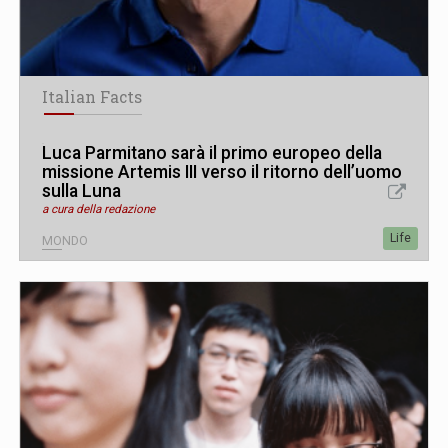
Italian Facts
Luca Parmitano sarà il primo europeo della
missione Artemis III verso il ritorno dell’uomo
sulla Luna
a cura della redazione
Life
MONDO