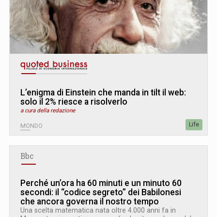
L’enigma di Einstein che manda in tilt il web:
solo il 2% riesce a risolverlo
a cura della redazione
Life
MONDO
Bbc
Perché un’ora ha 60 minuti e un minuto 60
secondi: il “codice segreto” dei Babilonesi
che ancora governa il nostro tempo
Una scelta matematica nata oltre 4.000 anni fa in