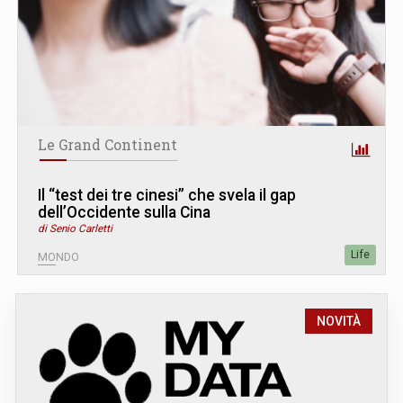
Le Grand Continent
Il “test dei tre cinesi” che svela il gap
dell’Occidente sulla Cina
di Senio Carletti
Life
MONDO
NOVITÀ