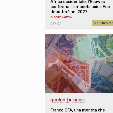
Africa occidentale, l'Ecowas
conferma: la moneta unica Eco
debutterà nel 2027
di Senio Carletti
Moneta & Me
AFRICA
Franco CFA, una moneta che