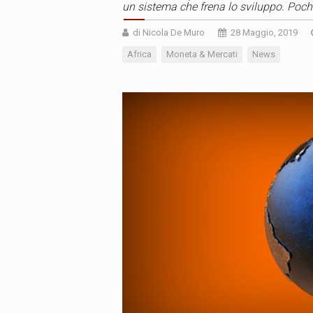
un sistema che frena lo sviluppo. Poc
di Nicola De Muro
28 Maggio, 2019
Africa
Moneta & Mercati
News