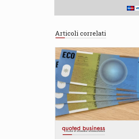
Articoli correlati