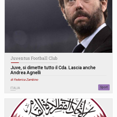
Juventus Football Club
Juve, si dimette tutto il Cda. Lascia anche
Andrea Agnelli
di Federica Zambino
Sport
ITALIA