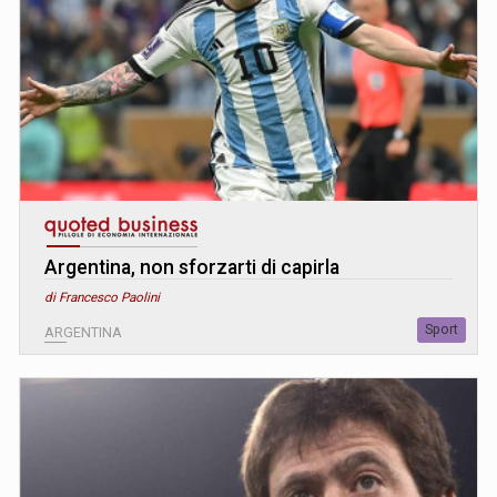
Argentina, non sforzarti di capirla
di Francesco Paolini
Sport
ARGENTINA