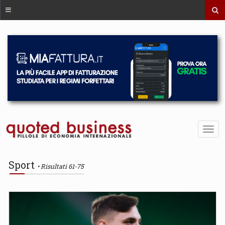
Sport
Risultati 61-75