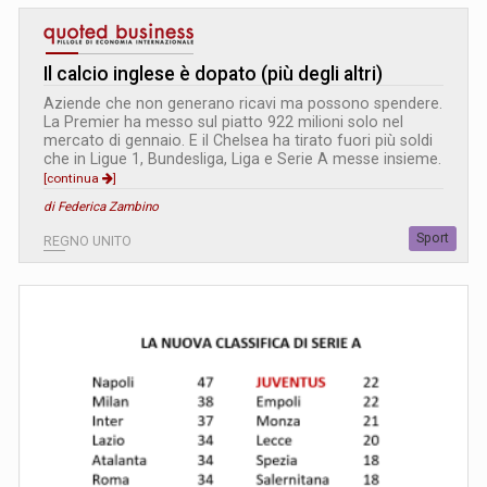
Il calcio inglese è dopato (più degli altri)
Aziende che non generano ricavi ma possono spendere.
La Premier ha messo sul piatto 922 milioni solo nel
mercato di gennaio. E il Chelsea ha tirato fuori più soldi
che in Ligue 1, Bundesliga, Liga e Serie A messe insieme.
[continua
]
di Federica Zambino
Sport
REGNO UNITO