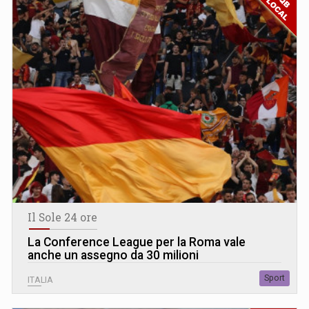
Il Sole 24 ore
La Conference League per la Roma vale
anche un assegno da 30 milioni
Sport
ITALIA