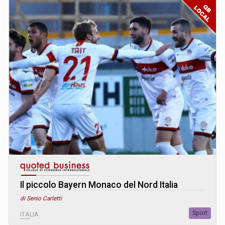
Il piccolo Bayern Monaco del Nord Italia
di Senio Carletti
Sport
ITALIA