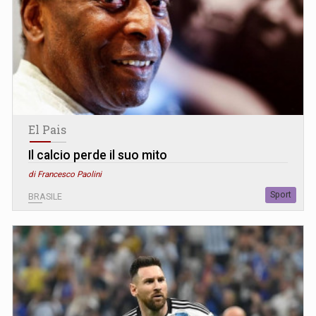
El Pais
Il calcio perde il suo mito
di Francesco Paolini
Sport
BRASILE