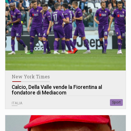
New York Times
Calcio, Della Valle vende la Fiorentina al
fondatore di Mediacom
Sport
ITALIA