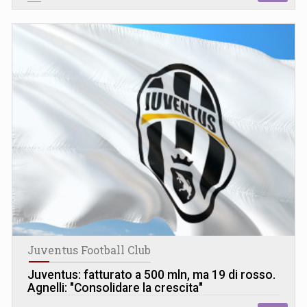
Juventus Football Club
Juventus: fatturato a 500 mln, ma 19 di rosso.
Agnelli: "Consolidare la crescita"