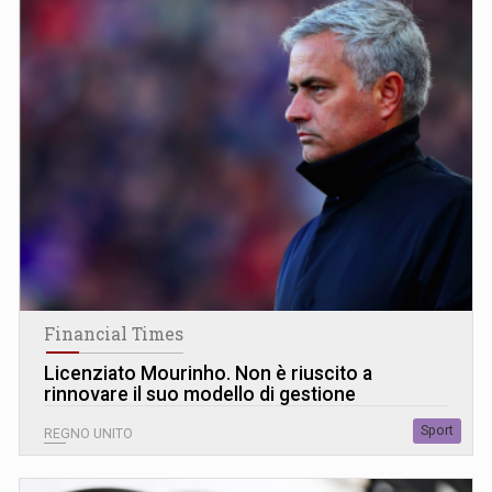
Financial Times
Licenziato Mourinho. Non è riuscito a
rinnovare il suo modello di gestione
Sport
REGNO UNITO