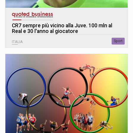
CR7 sempre più vicino alla Juve. 100 mln al
Real e 30 l'anno al giocatore
Sport
ITALIA