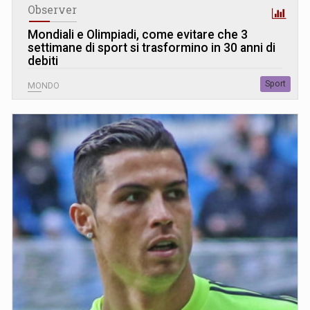
Observer
Mondiali e Olimpiadi, come evitare che 3
settimane di sport si trasformino in 30 anni di
debiti
Sport
MONDO