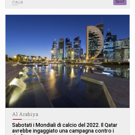
Sport
ITALIA
Al Arabiya
Sabotati i Mondiali di calcio del 2022. Il Qatar
avrebbe ingaggiato una campagna contro i