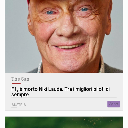
The Sun
F1, è morto Niki Lauda. Tra i migliori piloti di
sempre
Sport
AUSTRIA