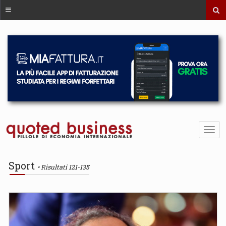
Sport
Risultati 121-135