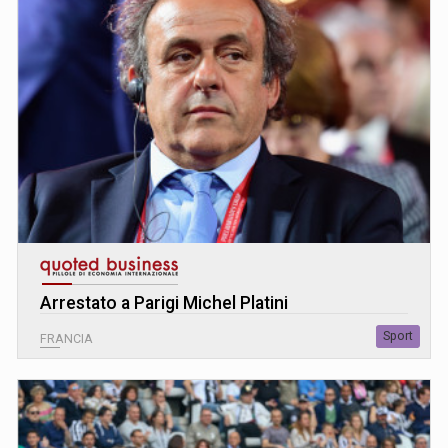
Arrestato a Parigi Michel Platini
Sport
FRANCIA