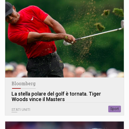
Bloomberg
La stella polare del golf è tornata. Tiger
Woods vince il Masters
Sport
STATI UNITI