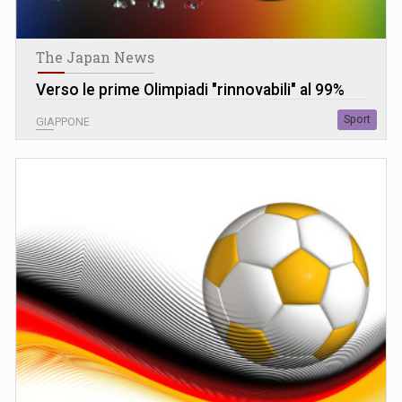
The Japan News
Verso le prime Olimpiadi "rinnovabili" al 99%
Sport
GIAPPONE