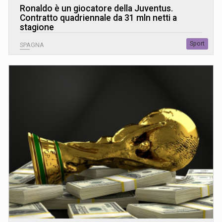
Ronaldo è un giocatore della Juventus.
Contratto quadriennale da 31 mln netti a
stagione
Sport
SPAGNA