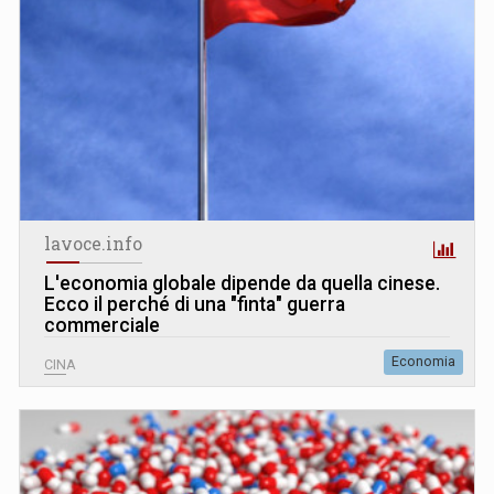
lavoce.info
L
'
economia globale dipende da quella cinese.
Ecco il perché di una "finta" guerra
commerciale
Economia
CINA