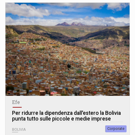
Efe
Per ridurre la dipendenza dall'estero la Bolivia
punta tutto sulle piccole e medie imprese
Corporate
BOLIVIA