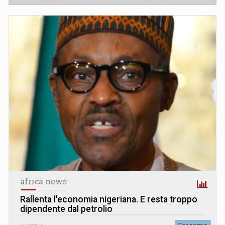
africa news
Rallenta l'economia nigeriana. E resta troppo
dipendente dal petrolio