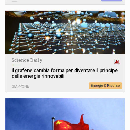
Science Daily
Il grafene cambia forma per diventare il principe
delle energie rinnovabili
Energie & Risorse
GIAPPONE