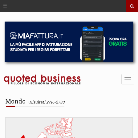
Mondo
Risultati 2716-2730