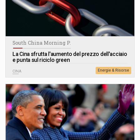
South China Morning P.
La Cina sfrutta l'aumento del prezzo dell'acciaio
e punta sul riciclo green
Energie & Risorse
CINA