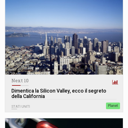
Next 10
Dimentica la Silicon Valley, ecco il segreto
della California
Planet
STATI UNITI