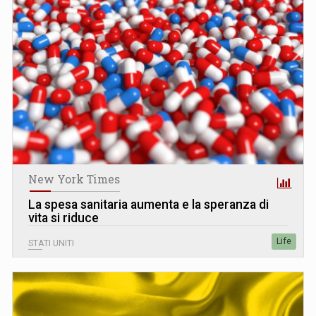
New York Times
La spesa sanitaria aumenta e la speranza di
vita si riduce
Life
STATI UNITI