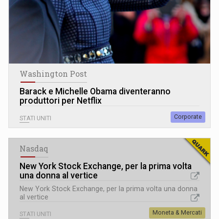
Washington Post
Barack e Michelle Obama diventeranno
produttori per Netflix
Corporate
STATI UNITI
Nasdaq
New York Stock Exchange, per la prima volta
una donna al vertice
New York Stock Exchange, per la prima volta una donna
al vertice
Moneta & Mercati
STATI UNITI