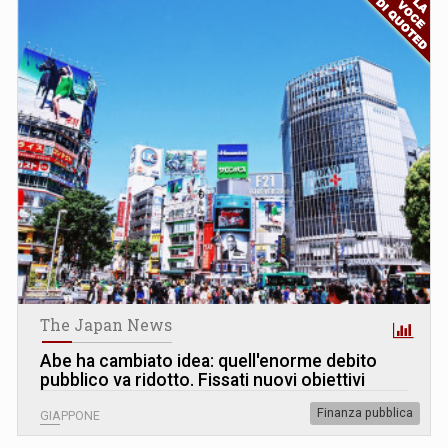
The Japan News
Abe ha cambiato idea: quell'enorme debito
pubblico va ridotto. Fissati nuovi obiettivi
Finanza pubblica
GIAPPONE