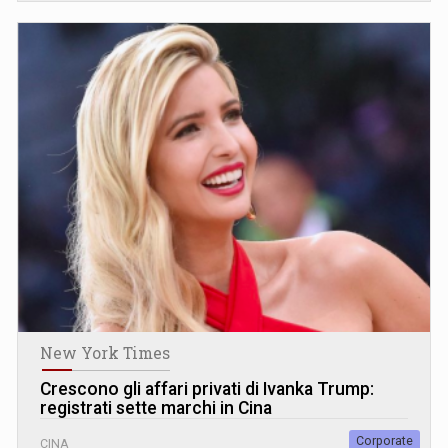
New York Times
Crescono gli affari privati di Ivanka Trump:
registrati sette marchi in Cina
Corporate
CINA