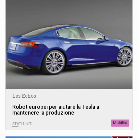
Les Echos
Robot europei per aiutare la Tesla a
mantenere la produzione
Mobilità
STATI UNITI