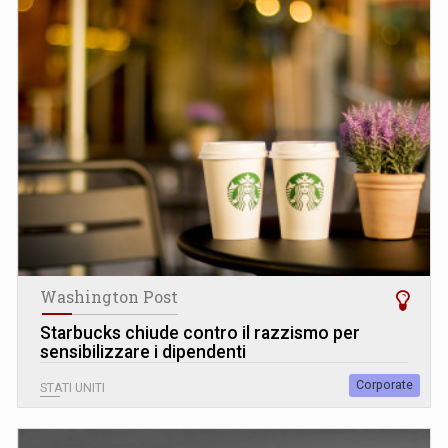
Washington Post
Starbucks chiude contro il razzismo per
sensibilizzare i dipendenti
Corporate
STATI UNITI