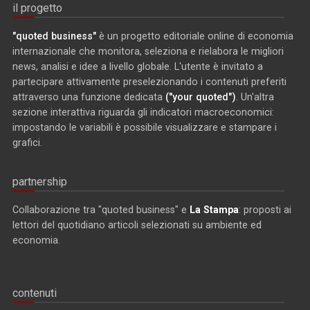
il progetto
"quoted business"
è un progetto editoriale online di economia
internazionale che monitora, seleziona e rielabora le migliori
news, analisi e idee a livello globale. L'utente è invitato a
partecipare attivamente preselezionando i contenuti preferiti
attraverso una funzione dedicata
("your quoted")
. Un'altra
sezione interattiva riguarda gli indicatori macroeconomici:
impostando le variabili è possibile visualizzare e stampare i
grafici.
partnership
Collaborazione tra "quoted business" e
La Stampa
: proposti ai
lettori del quotidiano articoli selezionati su ambiente ed
economia.
contenuti