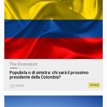
The Economist
Populista o di sinistra: chi sarà il prossimo
presidente della Colombia?
Global
COLOMBIA