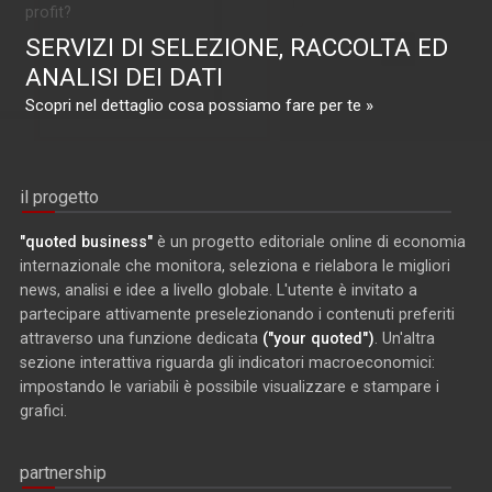
profit?
SERVIZI DI SELEZIONE, RACCOLTA ED
ANALISI DEI DATI
Scopri nel dettaglio cosa possiamo fare per te »
il progetto
"quoted business"
è un progetto editoriale online di economia
internazionale che monitora, seleziona e rielabora le migliori
news, analisi e idee a livello globale. L'utente è invitato a
partecipare attivamente preselezionando i contenuti preferiti
attraverso una funzione dedicata
("your quoted")
. Un'altra
sezione interattiva riguarda gli indicatori macroeconomici:
impostando le variabili è possibile visualizzare e stampare i
grafici.
partnership