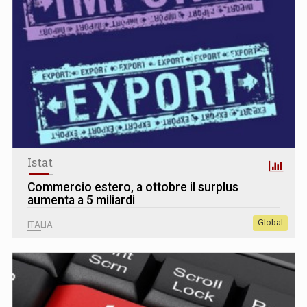
Istat
Commercio estero, a ottobre il surplus
aumenta a 5 miliardi
Global
ITALIA