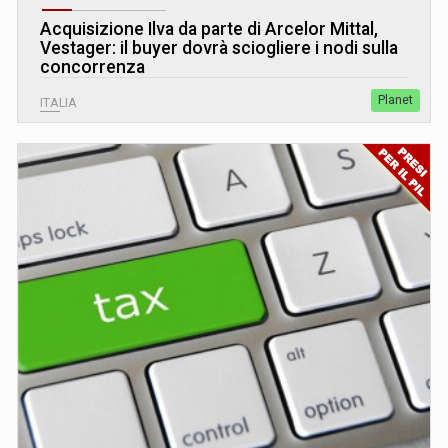
Acquisizione Ilva da parte di Arcelor Mittal,
Vestager: il buyer dovrà sciogliere i nodi sulla
concorrenza
Planet
ITALIA