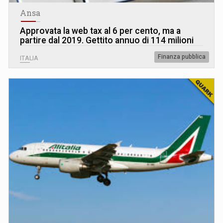
Ansa
Approvata la web tax al 6 per cento, ma a
partire dal 2019. Gettito annuo di 114 milioni
Finanza pubblica
ITALIA