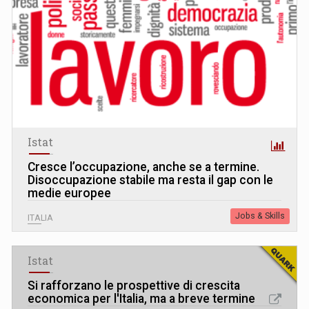
Istat
Cresce l’occupazione, anche se a termine.
Disoccupazione stabile ma resta il gap con le
medie europee
Jobs & Skills
ITALIA
Istat
Si rafforzano le prospettive di crescita
economica per l'Italia, ma a breve termine