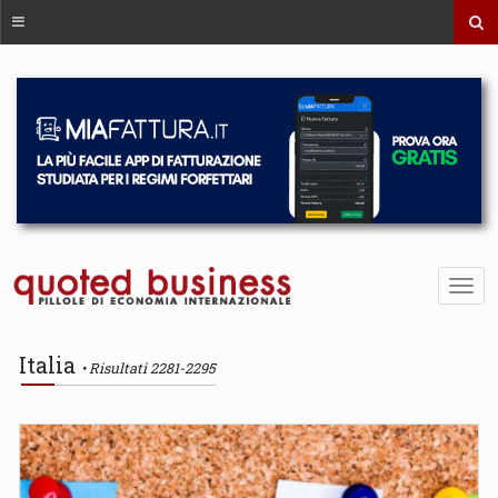
Italia
Risultati 2281-2295