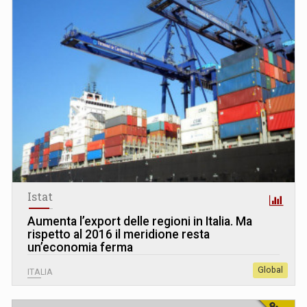
Istat
Aumenta l’export delle regioni in Italia. Ma
rispetto al 2016 il meridione resta
un’economia ferma
Global
ITALIA