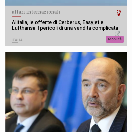
affari internazionali
Alitalia, le offerte di Cerberus, Easyjet e
Lufthansa. I pericoli di una vendita complicata
Mobilità
ITALIA