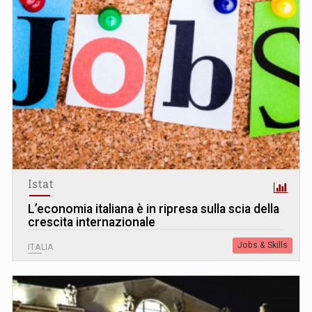
Istat
L’economia italiana è in ripresa sulla scia della
crescita internazionale
Jobs & Skills
ITALIA