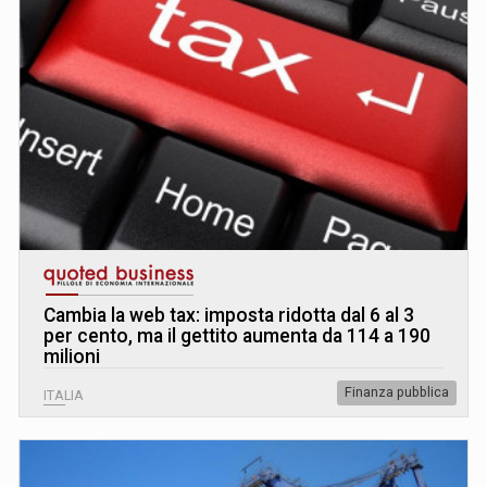
Cambia la web tax: imposta ridotta dal 6 al 3
per cento, ma il gettito aumenta da 114 a 190
milioni
Finanza pubblica
ITALIA