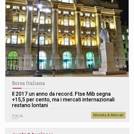
Borsa Italiana
Il 2017 un anno da record. Ftse Mib segna
+15,5 per cento, ma i mercati internazionali
restano lontani
Moneta & Mercati
ITALIA