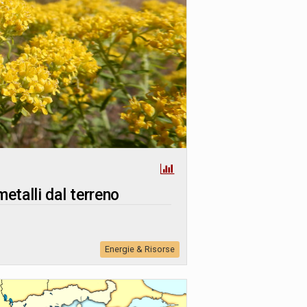
metalli dal terreno
Energie & Risorse