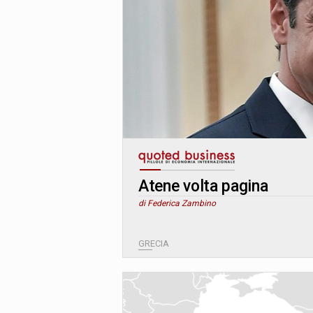
Atene volta pagina
di Federica Zambino
GRECIA