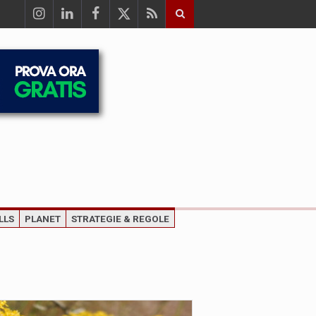
LLS
PLANET
STRATEGIE & REGOLE