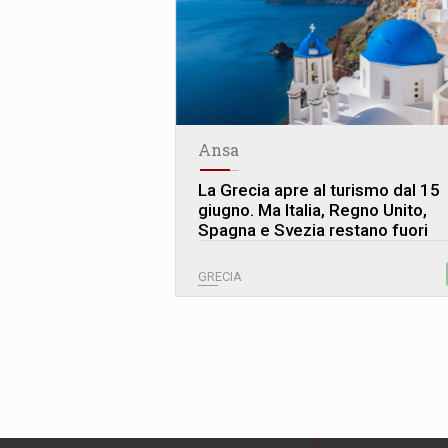
Ansa
La Grecia apre al turismo dal 15
giugno. Ma Italia, Regno Unito,
Spagna e Svezia restano fuori
GRECIA