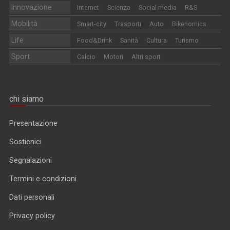
Innovazione
Internet
Scienza
Social media
R&S
Mobilità
Smart-city
Trasporti
Auto
Bikenomics
Life
Food&Drink
Sanità
Cultura
Turismo
Sport
Calcio
Motori
Altri sport
chi siamo
Presentazione
Sostienici
Segnalazioni
Termini e condizioni
Dati personali
Privacy policy