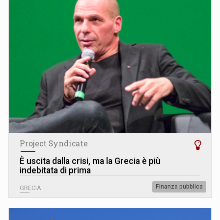
Project Syndicate
È uscita dalla crisi, ma la Grecia è più
indebitata di prima
Finanza pubblica
GRECIA