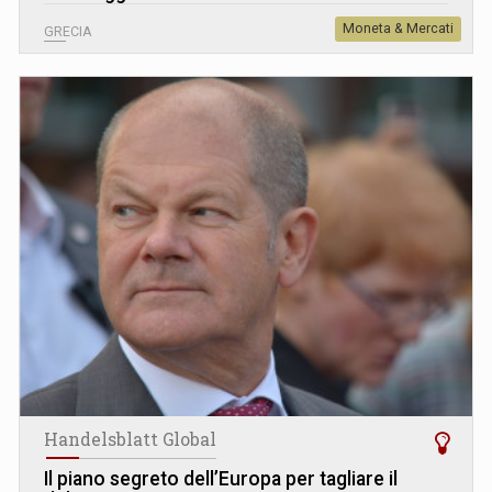
Moneta & Mercati
GRECIA
Handelsblatt Global
Il piano segreto dell’Europa per tagliare il