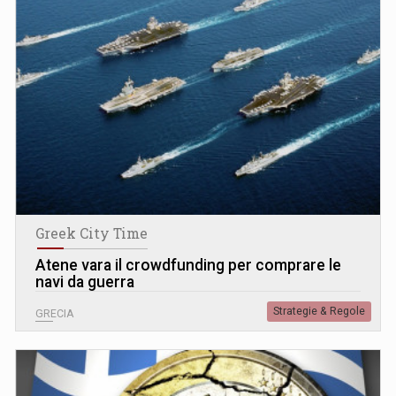
Greek City Time
Atene vara il crowdfunding per comprare le
navi da guerra
Strategie & Regole
GRECIA