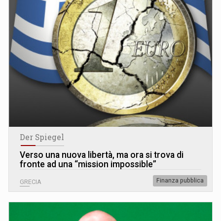
Der Spiegel
Verso una nuova libertà, ma ora si trova di
fronte ad una “mission impossible”
Finanza pubblica
GRECIA