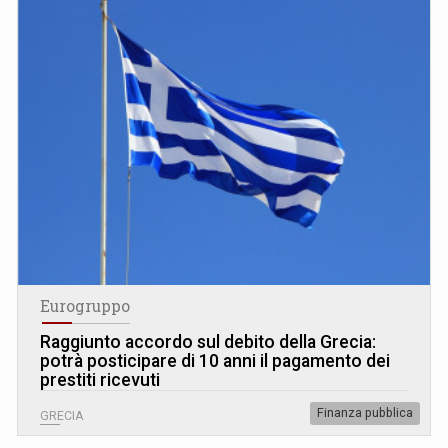
Eurogruppo
Raggiunto accordo sul debito della Grecia:
potrà posticipare di 10 anni il pagamento dei
prestiti ricevuti
Finanza pubblica
GRECIA