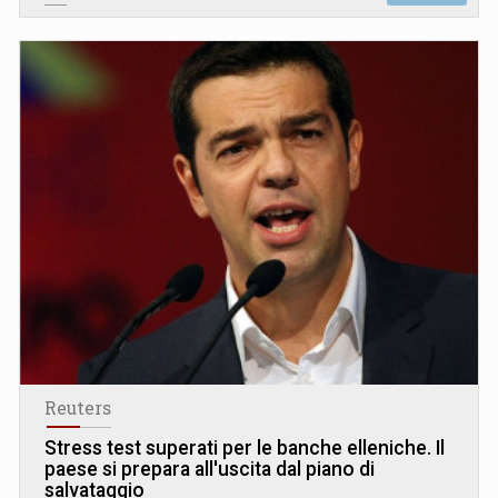
Reuters
Stress test superati per le banche elleniche. Il
paese si prepara all'uscita dal piano di
salvataggio