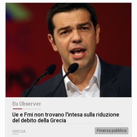
Eu Observer
Ue e Fmi non trovano l'intesa sulla riduzione
del debito della Grecia
Finanza pubblica
GRECIA