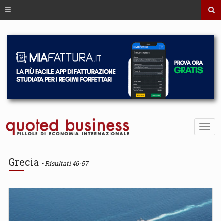
Grecia
Risultati 46-57