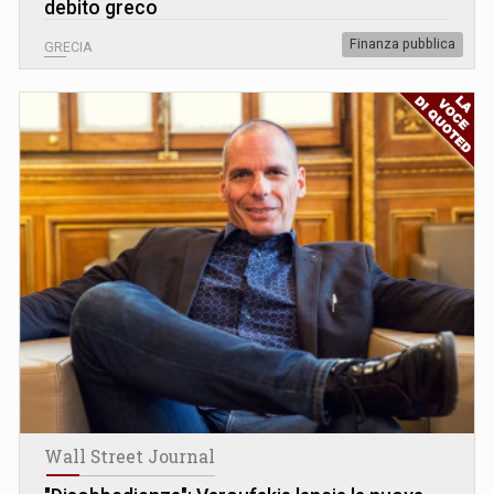
debito greco
Finanza pubblica
GRECIA
Wall Street Journal