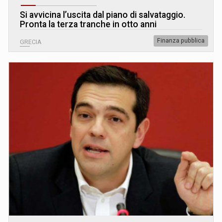
Si avvicina l’uscita dal piano di salvataggio.
Pronta la terza tranche in otto anni
Finanza pubblica
GRECIA