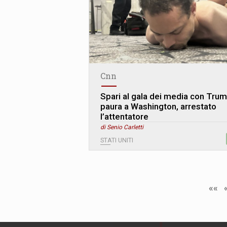
Cnn
Spari al gala dei media con Trum
paura a Washington, arrestato
l’attentatore
di Senio Carletti
STATI UNITI
««