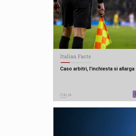
Italian Facts
Caso arbitri, l’inchiesta si allarga
ITALIA