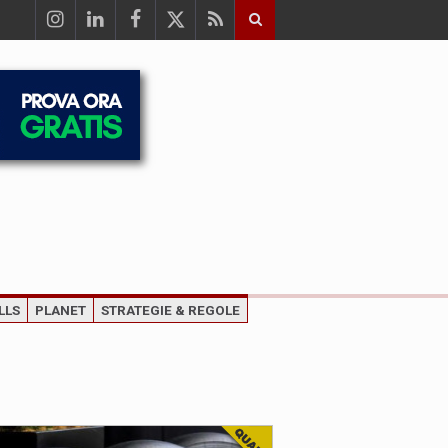
LLS
PLANET
STRATEGIE & REGOLE